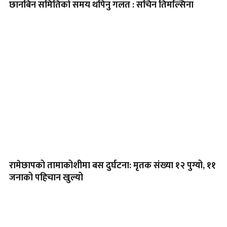
छानबिन समितिको समय थपिनु गलत : सचिन तिमल्सिना
रामेछापको तामाकोशीमा बस दुर्घटना: मृतक संख्या १२ पुग्यो, ११
जनाको पहिचान खुल्यो