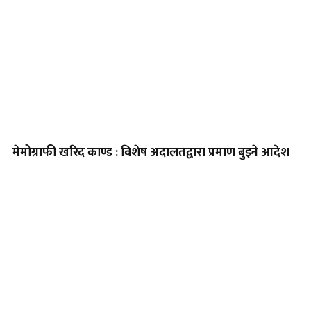
मेमोग्राफी खरिद काण्ड : विशेष अदालतद्वारा प्रमाण बुझ्ने आदेश