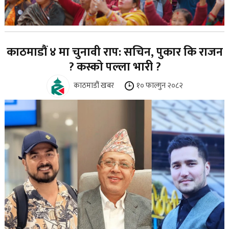
काठमाडौं ४ मा चुनावी राप: सचिन, पुकार कि राजन
? कस्को पल्ला भारी ?
काठमाडौं खबर
१० फाल्गुन २०८२