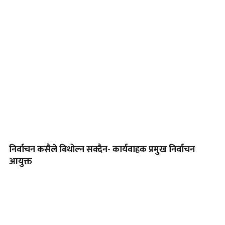
निर्वाचन कसैले बिथोल्न सक्दैन- कार्यवाहक प्रमुख निर्वाचन
आयुक्त