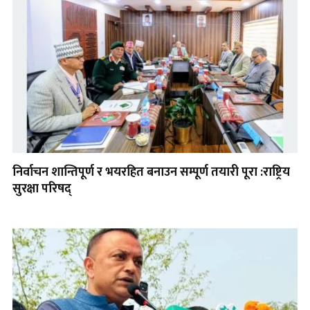
निर्वाचन शान्तिपूर्ण र भयरहित बनाउन सम्पूर्ण तयारी पूरा :राष्ट्रिय
सुरक्षा परिषद्