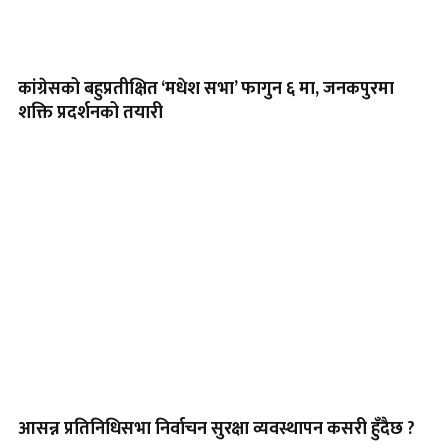
कांग्रेसको बहुप्रतीक्षित ‘मधेश सभा’ फागुन ६ मा, जनकपुरमा
शक्ति प्रदर्शनको तयारी
आसन्न प्रतिनिधिसभा निर्वाचन सुरक्षा व्यवस्थापन कसरी हुँदैछ ?