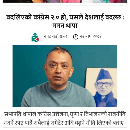
बदलिएको कांग्रेस २.० हो, यसले देशलाई बदल्छ :
गगन थापा
काठमाडौं खबर
२२ माघ २०८२
सभापति थापाले कांग्रेस उत्तेजना, घृणा र विभाजनको राजनीति
नगर्ने स्पष्ट पार्दै सबैलाई समेटेर अघि बढ्ने नीति लिएको बताए।