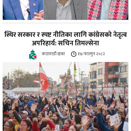
स्थिर सरकार र स्पष्ट नीतिका लागि कांग्रेसको नेतृत्व
अपरिहार्य: सचिन तिमल्सेना
काठमाडौं खबर
१७ फाल्गुन २०८२