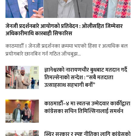
जेनजी प्रदर्शनबारे आयोगको प्रतिवेदन : ओलीसहित जिम्मेवार
अधिकारीमाथि कारबाही सिफारिस
काठमाडौँ । जेनजी प्रदर्शनका क्रममा भएको हिंसा र अत्यधिक बल
प्रयोगबारे छानबिन गर्न गठित जाँचबुझ…
ज्ञानेश्वरको नारायणचौर बुथबाट मतदान गर्दै
तिमल्सेनाको सन्देश : “सबै मतदाता
उत्साहसाथ सहभागी बनौँ”
काठमाडौँ–४ मा स्वतन्त्र उम्मेदवार कार्कीद्वारा
कांग्रेसका सचिन तिमिल्सिनालाई समर्थन
स्थिर सरकार र स्पष्ट नीतिका लागि कांग्रेसको