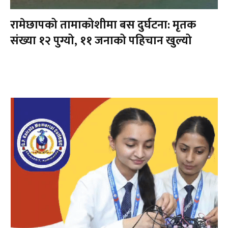
रामेछापको तामाकोशीमा बस दुर्घटना: मृतक
संख्या १२ पुग्यो, ११ जनाको पहिचान खुल्यो