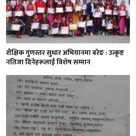
शैक्षिक गुणस्तर सुधार अभियानमा बरेङ : उत्कृष्ट
नतिजा दिनेहरूलाई विशेष सम्मान