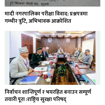
मादी नगरपालिका परीक्षा विवाद: प्रश्नपत्रमा
गम्भीर त्रुटि, अभिभावक आक्रोशित
निर्वाचन शान्तिपूर्ण र भयरहित बनाउन सम्पूर्ण
तयारी पूरा :राष्ट्रिय सुरक्षा परिषद्