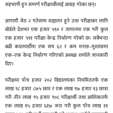
सहभागी हुन सम्पर्ण परीक्षार्थीलाई आग्रह गरेका छन्।
आगामी जेठ २ गतेसम्म सञ्चालन हुने उक्त परीक्षाका लागि
बोर्डले देशभर एक हजार ५९० र जापानमा एक गरी कुल
एक हजार ५९१ परीक्षा केन्द्र निर्धारण गरेको छ। सबैभन्दा
बढी काठमाडौँमा एक सय ६२ र कम मनाङ–मुस्ताङमा
एक–एक केन्द्र निर्धारण गरिएको अध्यक्ष शर्माले जानकारी
दिए।
परीक्षमा पाँच हजार २०२ विद्यालयका नियमिततर्फ एक
लाख ९८ हजार ८७५ छात्र र एक लाख ९७ हजार १३ छात्रा
गरी तीन लाख ९५ हजार ९०८ परीक्षार्थी तथा आंशिकतर्फ
एक लाख १५ हजार ६१७ जना गरी कुल पाँच लाख ११