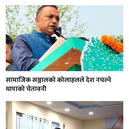
सामाजिक सञ्जालको कोलाहलले देश नचल्ने
थापाको चेतावनी