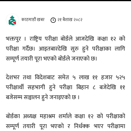
काठमाडौं खबर
२१ बैशाख २०८२
भक्तपुर । राष्ट्रिय परीक्षा बोर्डले आजदेखि कक्षा १२ को
परीक्षा गर्दैछ। आइतबारदेखि सुरु हुने परीक्षाका लागि
सम्पूर्ण तयारी पूरा भएको बोर्डले जनाएको छ।
देशभर तथा विदेशबाट समेत ५ लाख ११ हजार ५२५
परीक्षार्थी सहभागी हुने परीक्षा बिहान ८ बजेदेखि ११
बजेसम्म सञ्चालन हुने जनाइएको छ ।
बोर्डका अध्यक्ष महाश्रम शर्माले कक्षा १२ को परीक्षाको
सम्पूर्ण तयारी पूरा भएको र निर्धक्क भएर परीक्षामा