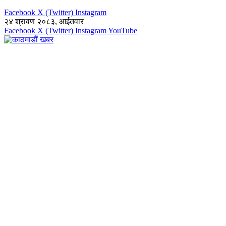
Facebook
X (Twitter)
Instagram
२४ श्रावण २०८३, आईतवार
Facebook
X (Twitter)
Instagram
YouTube