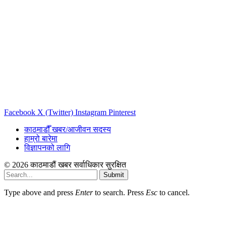
Facebook
X (Twitter)
Instagram
Pinterest
काठमाडौँ खबर/आजीवन सदस्य
हाम्रो बारेमा
विज्ञापनको लागि
© 2026 काठमाडौं खबर सर्वाधिकार सुरक्षित
Submit
Type above and press
Enter
to search. Press
Esc
to cancel.