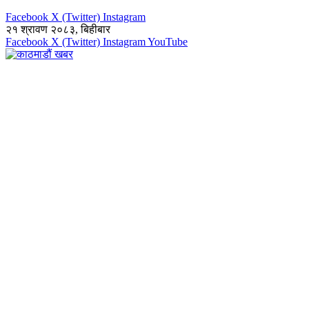
Facebook
X (Twitter)
Instagram
२१ श्रावण २०८३, बिहीबार
Facebook
X (Twitter)
Instagram
YouTube