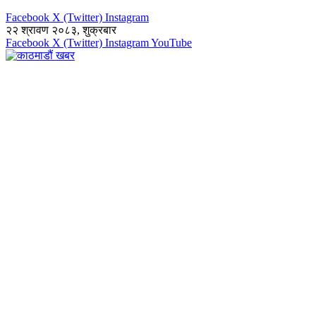
Facebook
X (Twitter)
Instagram
२२ श्रावण २०८३, शुक्रबार
Facebook
X (Twitter)
Instagram
YouTube