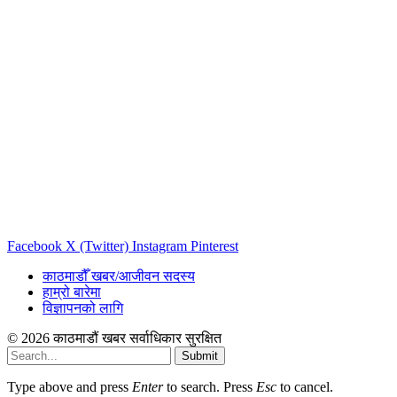
Facebook
X (Twitter)
Instagram
Pinterest
काठमाडौँ खबर/आजीवन सदस्य
हाम्रो बारेमा
विज्ञापनको लागि
© 2026 काठमाडौं खबर सर्वाधिकार सुरक्षित
Submit
Type above and press
Enter
to search. Press
Esc
to cancel.