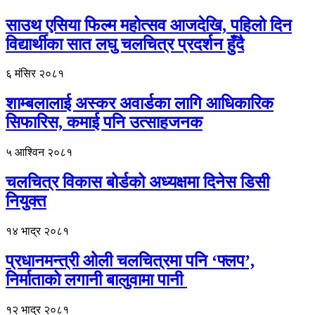
साउथ एसिया फिल्म महोत्सव आजदेखि, पहिलो दिन
विद्यार्थीका सात लघु चलचित्र प्रदर्शन हुँदै
६ मंसिर २०८१
शाम्बलालाई अस्कर अवार्डका लागि आधिकारिक
सिफारिस, कमाई पनि उत्साहजनक
५ आश्विन २०८१
चलचित्र विकास बोर्डको अध्यक्षमा दिनेस डिसी
नियुक्त
१४ भाद्र २०८१
प्रधानमन्त्री ओली चलचित्रमा पनि ‘फ्लप’,
निर्माताको लगानी बालुवामा पानी
१२ भाद्र २०८१