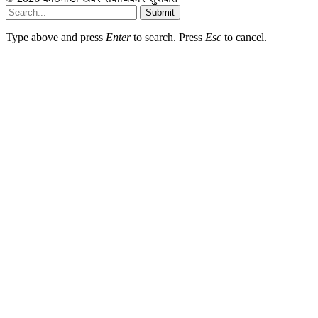
Submit
Type above and press
Enter
to search. Press
Esc
to cancel.