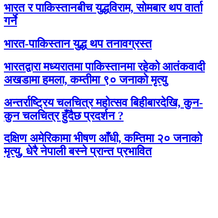
भारत र पाकिस्तानबीच युद्धविराम, सोमबार थप वार्ता
गर्ने
भारत-पाकिस्तान युद्ध थप तनावग्रस्त
भारतद्वारा मध्यरातमा पाकिस्तानमा रहेको आतंकवादी
अखडामा हमला, कम्तीमा ९० जनाको मृत्यु
अन्तर्राष्ट्रिय चलचित्र महोत्सव बिहीबारदेखि, कुन-
कुन चलचित्र हुँदैछ प्रदर्शन ?
दक्षिण अमेरिकामा भीषण आँधी, कम्तिमा २० जनाको
मृत्यु, धेरै नेपाली बस्ने प्रान्त प्रभावित