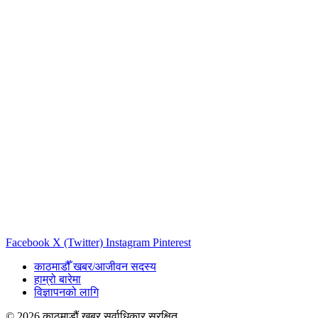
Facebook
X (Twitter)
Instagram
Pinterest
काठमाडौँ खबर/आजीवन सदस्य
हाम्रो बारेमा
विज्ञापनको लागि
© 2026 काठमाडौं खबर सर्वाधिकार सुरक्षित