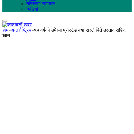
तस्विरमा समाचार
भिडियो
होम
»
अन्तर्राष्ट्रिय
»
५५ वर्षको उमेरमा प्रोस्टेड क्यान्सरले बिते उस्ताद राशिद
खान