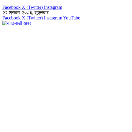
Facebook
X (Twitter)
Instagram
२२ श्रावण २०८३, शुक्रबार
Facebook
X (Twitter)
Instagram
YouTube