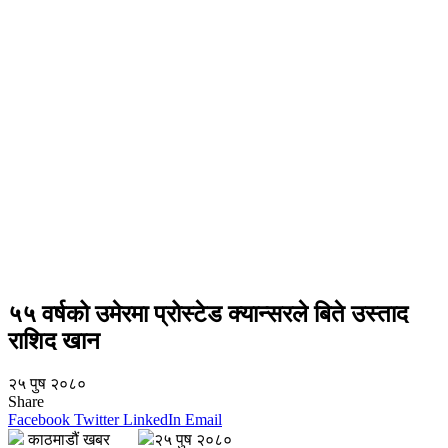
५५ वर्षको उमेरमा प्रोस्टेड क्यान्सरले बिते उस्ताद
राशिद खान
२५ पुष २०८०
Share
Facebook
Twitter
LinkedIn
Email
काठमाडौं खबर
२५ पुष २०८०