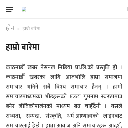
होम
हाम्रो बारेमा
»
हाम्रो बारेमा
काठमाडौं खबर नेसनल मिडिया प्रा.लि.को प्रस्तुति हो ।
काठमाडौँ खबरका लागि आजभोलि हाम्रा समाजमा
समाचार भनिने सबै विषय समाचार हैनन् । हामी
समाचारमाध्यमका भीडहरूको एउटा गुमनाम स्वरूपमात्र
बनेर जीविकोपार्जनको माध्यम बन्न चाहँदैनौ । यसले
सभ्यता, सम्पदा, संस्कृति, धर्म-आध्यात्मको लाइनबाट
समाचारलाई हेर्छ । हाम्रा आवाज अनि समाचारहरू आदर्श,