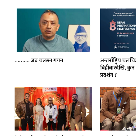
………. जब चल्छन गगन
अन्तर्राष्ट्रिय चलचि
बिहीबारदेखि, कुन-
प्रदर्शन ?