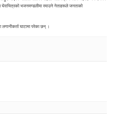
 घेराभित्रको भजनमण्डलीमा रमाउने नेताहरूले जनताको
।
 लगानीकर्ता घाटामा परेका छन् ।