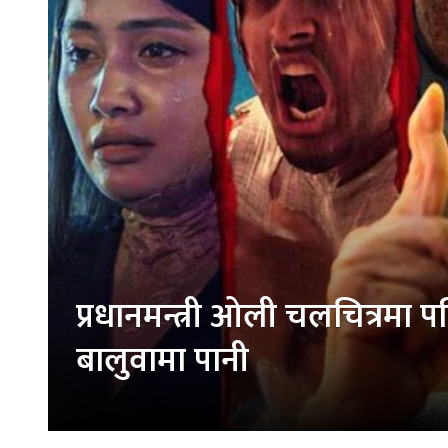
प्रधानमन्त्री ओली चलचित्रमा प
बालुवामा पानी