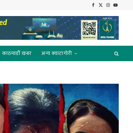
Facebook
X
Instagram
YouTube
(Twitter)
काठमाडौं खबर
अन्य क्याटागोरी