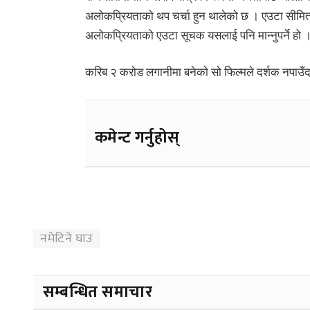
अलोकप्रियताको थप चर्चा हुन थालेको छ । एउटा सीमित
अलोकप्रियताको एउटा सूचक यसलाई पनि मान्नुपर्ने हो 
करिब २ करोड लगानीमा बनेको सो फिल्मले दर्शक नपाउँदा
कमेन्ट गर्नुहोस्
नमेटिने घाउ
सम्बन्धित समाचार