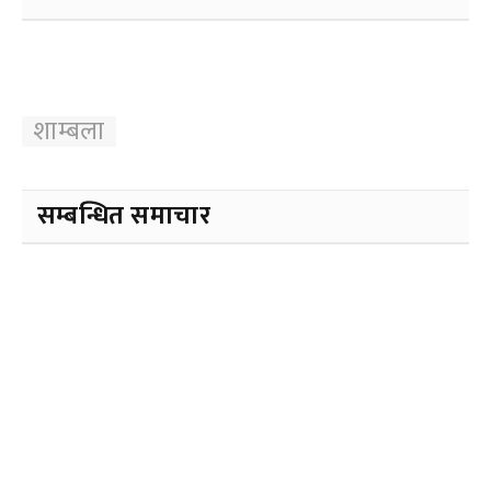
शाम्बला
सम्बन्धित समाचार