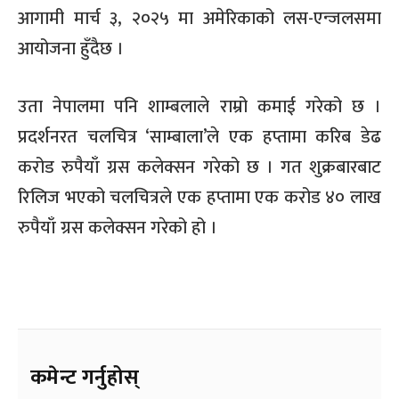
आगामी मार्च ३, २०२५ मा अमेरिकाको लस-एन्जलसमा
आयोजना हुँदैछ ।
उता नेपालमा पनि शाम्बलाले राम्रो कमाई गरेको छ ।
प्रदर्शनरत चलचित्र ‘साम्बाला’ले एक हप्तामा करिब डेढ
करोड रुपैयाँ ग्रस कलेक्सन गरेको छ । गत शुक्रबारबाट
रिलिज भएको चलचित्रले एक हप्तामा एक करोड ४० लाख
रुपैयाँ ग्रस कलेक्सन गरेको हो ।
कमेन्ट गर्नुहोस्