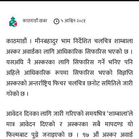
काठमाडौं खबर
५ आश्विन २०८१
काठमाडौं । मीनबहादुर भाम निर्देशित चलचित्र शाम्बाला
अस्कर अवार्डका लागि आधिकारिक सिफारिस भएको छ ।
यसअघि नै अस्करका लागि सिफारिस गर्ने भनिए पनि
अहिले आधिकारिक रूपमा सिफारिस भएको विज्ञप्ति
अस्करको अन्तर्राष्ट्रिय फिचर चलचित्र छनोट समितिले जारी
गरेको छ ।
आवेदन दिनका लागि जारी गरिएको समयभित्र ‘शाम्बाला’ले
मात्र आवेदन दिएको र अस्करका सबै मापदण्ड यो
फिल्मबाट पुग्ने जनाइएको छ । ९७ औं अस्कर अवार्ड