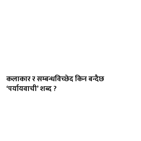
कलाकार र सम्बन्धविच्छेद किन बन्दैछ
‘पर्यायवाची’ शब्द ?