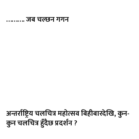
………. जब चल्छन गगन
अन्तर्राष्ट्रिय चलचित्र महोत्सव बिहीबारदेखि, कुन-
कुन चलचित्र हुँदैछ प्रदर्शन ?