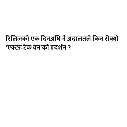
रिलिजको एक दिनअघि नै अदालतले किन रोक्यो
‘एक्टरः टेक वन’को प्रदर्शन ?