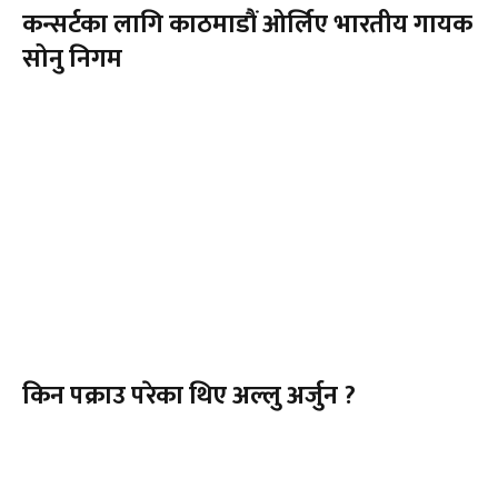
कन्सर्टका लागि काठमाडौं ओर्लिए भारतीय गायक
सोनु निगम
किन पक्राउ परेका थिए अल्लु अर्जुन ?