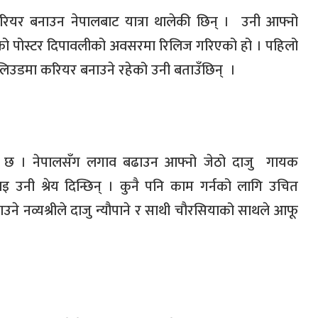
 करियर बनाउन नेपालबाट यात्रा थालेकी छिन् ।
उनी आफ्नो
मको पोस्टर दिपावलीको अवसरमा रिलिज गरिएको हो । पहिलो
लिउडमा करियर बनाउने रहेको उनी बताउँछिन्
।
गाव छ । नेपालसँग लगाव बढाउन आफ्नो जेठो दाजु
गायक
 उनी श्रेय दिन्छिन् । कुनै पनि काम गर्नको लागि उचित
ाउने नव्यश्रीले दाजु न्यौपाने र साथी चौरसियाको साथले आफू