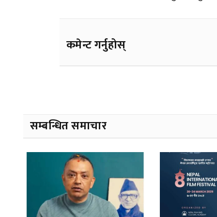
कमेन्ट गर्नुहोस्
सम्बन्धित समाचार