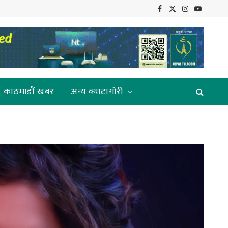
Facebook
X
Instagram
YouTube
(Twitter)
काठमाडौं खबर
अन्य क्याटागोरी