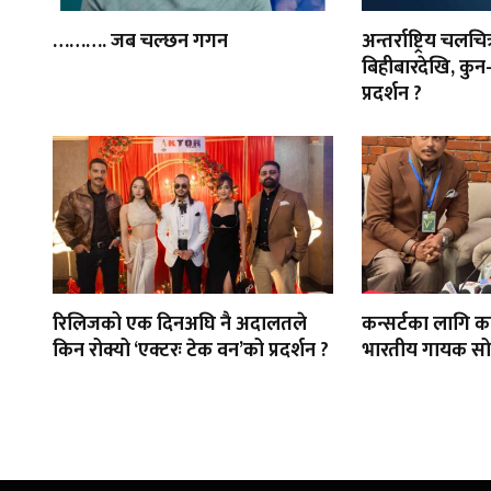
………. जब चल्छन गगन
अन्तर्राष्ट्रिय चलचि
बिहीबारदेखि, कुन-
प्रदर्शन ?
रिलिजको एक दिनअघि नै अदालतले
कन्सर्टका लागि क
किन रोक्यो ‘एक्टरः टेक वन’को प्रदर्शन ?
भारतीय गायक सो