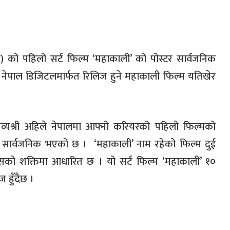
ा
)
को पहिलो सर्ट फिल्म
‘
महाकाली
’
को पोस्टर सार्वजनिक
पाल डिजिटलमार्फत रिलिज हुने महाकाली फिल्म यतिखेर
नव्यश्री अहिले नेपालमा आफ्नो करियरको पहिलो फिल्मको
ै सार्वजनिक भएको छ ।
‘
महाकाली
’
नाम रहेको फिल्म दुई
सको शक्तिमा आधारित छ । यो सर्ट फिल्म
‘
महाकाली
’
१०
 हुँदैछ ।