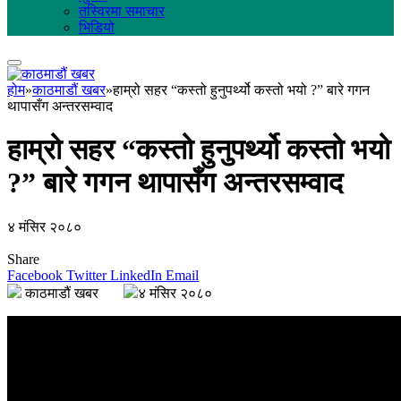
तस्विरमा समाचार
भिडियो
होम
»
काठमाडौं खबर
»
हाम्रो सहर “कस्तो हुनुपर्थ्यो कस्तो भयो ?” बारे गगन
थापासँग अन्तरसम्वाद
हाम्रो सहर “कस्तो हुनुपर्थ्यो कस्तो भयो
?” बारे गगन थापासँग अन्तरसम्वाद
४ मंसिर २०८०
Share
Facebook
Twitter
LinkedIn
Email
काठमाडौं खबर
४ मंसिर २०८०