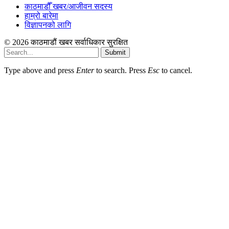
काठमाडौँ खबर/आजीवन सदस्य
हाम्रो बारेमा
विज्ञापनको लागि
© 2026 काठमाडौं खबर सर्वाधिकार सुरक्षित
Submit
Type above and press
Enter
to search. Press
Esc
to cancel.