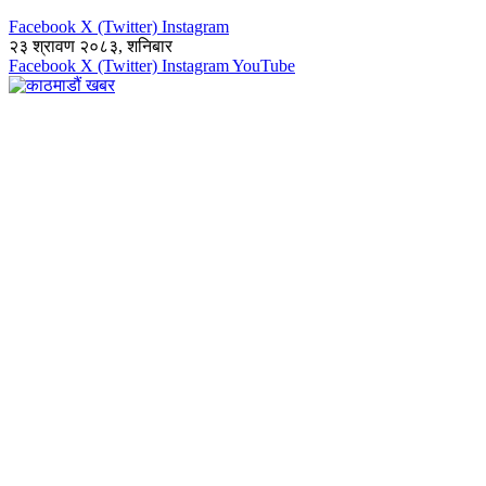
Facebook
X (Twitter)
Instagram
२३ श्रावण २०८३, शनिबार
Facebook
X (Twitter)
Instagram
YouTube