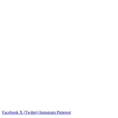
Facebook
X (Twitter)
Instagram
Pinterest