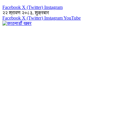
Facebook
X (Twitter)
Instagram
२२ श्रावण २०८३, शुक्रबार
Facebook
X (Twitter)
Instagram
YouTube