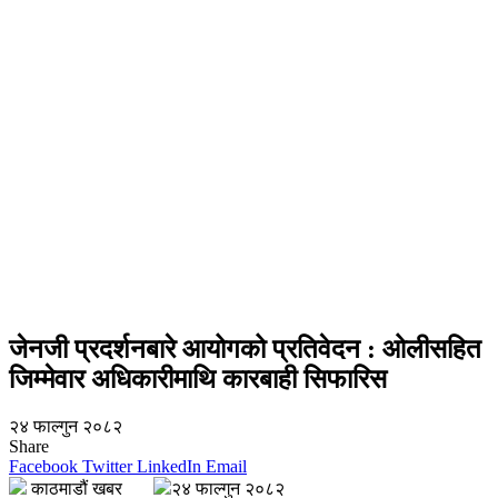
जेनजी प्रदर्शनबारे आयोगको प्रतिवेदन : ओलीसहित
जिम्मेवार अधिकारीमाथि कारबाही सिफारिस
२४ फाल्गुन २०८२
Share
Facebook
Twitter
LinkedIn
Email
काठमाडौं खबर
२४ फाल्गुन २०८२