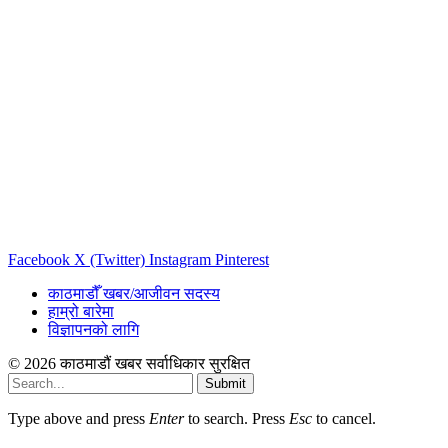
Facebook
X (Twitter)
Instagram
Pinterest
काठमाडौँ खबर/आजीवन सदस्य
हाम्रो बारेमा
विज्ञापनको लागि
© 2026 काठमाडौं खबर सर्वाधिकार सुरक्षित
Submit
Type above and press
Enter
to search. Press
Esc
to cancel.