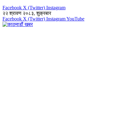
Facebook
X (Twitter)
Instagram
२२ श्रावण २०८३, शुक्रबार
Facebook
X (Twitter)
Instagram
YouTube