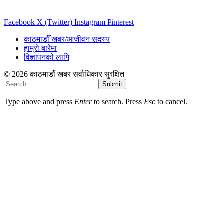
Facebook
X (Twitter)
Instagram
Pinterest
काठमाडौँ खबर/आजीवन सदस्य
हाम्रो बारेमा
विज्ञापनको लागि
© 2026 काठमाडौं खबर सर्वाधिकार सुरक्षित
Submit
Type above and press
Enter
to search. Press
Esc
to cancel.