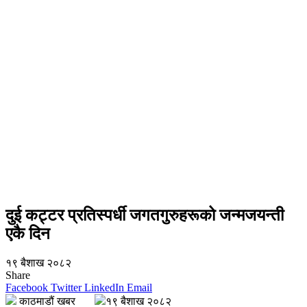
दुई कट्टर प्रतिस्पर्धी जगतगुरुहरूको जन्मजयन्ती
एकै दिन
१९ बैशाख २०८२
Share
Facebook
Twitter
LinkedIn
Email
काठमाडौं खबर
१९ बैशाख २०८२