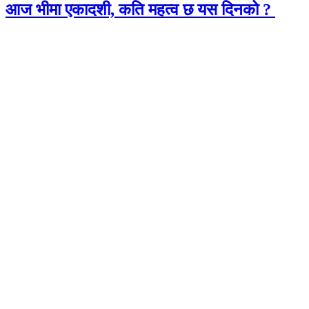
आज भीमा एकादशी, कति महत्व छ यस दिनको ?