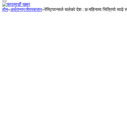
होम
»
अर्थतन्त्र/शेयरबजार
»
रेमिट्यान्सले चलेको देश : छ महिनामा भित्रियो साढे स