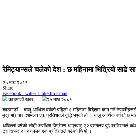
रेमिट्यान्सले चलेको देश : छ महिनामा भित्रियो साढे सा
२५ माघ २०८१
Share
Facebook
Twitter
LinkedIn
Email
काठमाडौं खबर
२५ माघ २०८१
काठमाडौँ । चालु आर्थिक वर्षको पहिलो ६ महिनामा विदेशमा काम गर्ने नेपालीहरूल
मुद्रामा) चार दशमलव एक प्रतिशतले वृद्धि भएको हो । चालु आर्थिक वर्षको छ
अघिल्लो वर्षको सोही अवधिमा विप्रेषण आप्रवाह २२ दशमलव दुई प्रतिशतले बढेक
ट्रान्सफर २१ दशमलव एक प्रतिशतले बढेको थियो ।