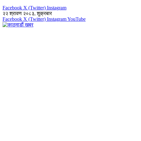
Facebook
X (Twitter)
Instagram
२२ श्रावण २०८३, शुक्रबार
Facebook
X (Twitter)
Instagram
YouTube