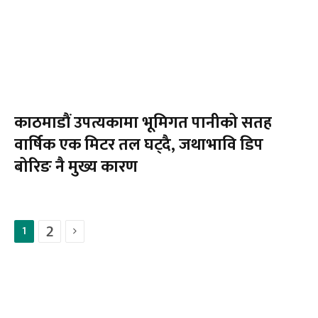
काठमाडौं उपत्यकामा भूमिगत पानीको सतह
वार्षिक एक मिटर तल घट्दै, जथाभावि डिप
बोरिङ नै मुख्य कारण
2
1
Next