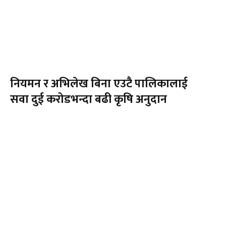
नियमन र अभिलेख बिना एउटै पालिकालाई
सवा दुई करोडभन्दा बढी कृषि अनुदान