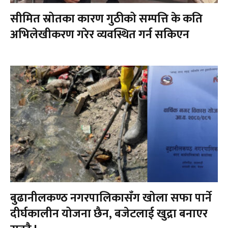
सीमित स्रोतका कारण गुठीको सम्पत्ति के कति
अभिलेखीकरण गरेर व्यवस्थित गर्न सकिएन
बुढानीलकण्ठ नगरपालिकासँग खोला सफा पार्ने
दीर्घकालीन योजना छैन, बजेटलाई खुद्रा बनाएर