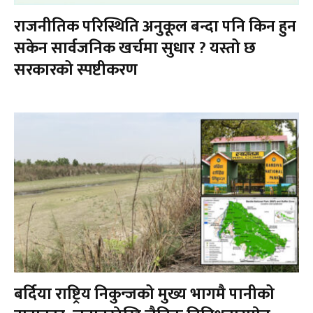
राजनीतिक परिस्थिति अनुकूल बन्दा पनि किन हुन
सकेन सार्वजनिक खर्चमा सुधार ? यस्तो छ
सरकारको स्पष्टीकरण
बर्दिया राष्ट्रिय निकुन्जको मुख्य भागमै पानीको