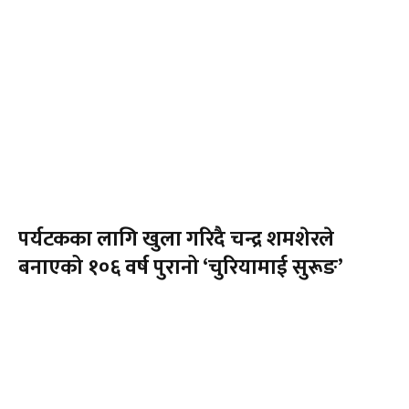
पर्यटकका लागि खुला गरिदै चन्द्र शमशेरले
बनाएको १०६ वर्ष पुरानो ‘चुरियामाई सुरूङ’