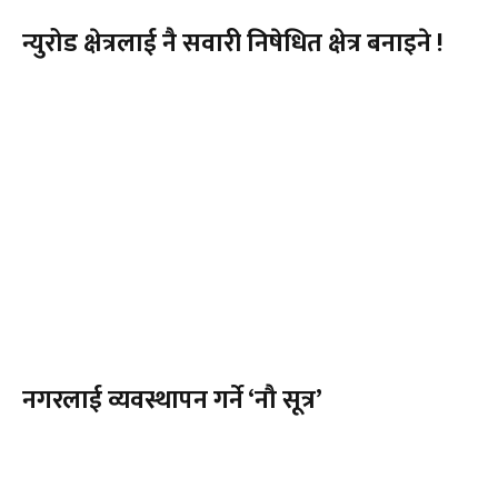
न्युरोड क्षेत्रलाई नै सवारी निषेधित क्षेत्र बनाइने !
नगरलाई व्यवस्थापन गर्ने ‘नौ सूत्र’