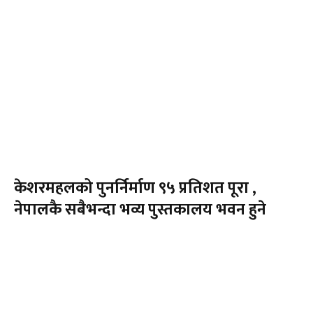
केशरमहलको पुनर्निर्माण ९५ प्रतिशत पूरा ,
नेपालकै सबैभन्दा भव्य पुस्तकालय भवन हुने