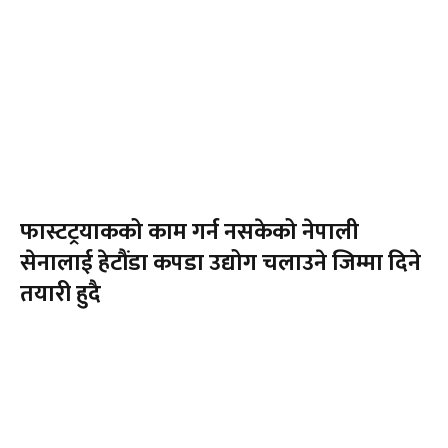
फास्टट्रयाकको काम गर्न नसकेको नेपाली
सेनालाई हेटौंडा कपडा उद्योग चलाउने जिम्मा दिने
तयारी हुदै