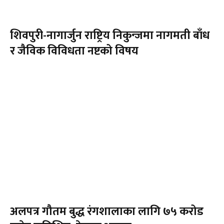
शिवपुरी-नागार्जुन राष्ट्रिय निकुन्जमा नागमती बाँध
र जैविक विविधता नष्टको विषय
अलपत्र गौतम बुद्ध रंगशालाका लागि ७५ करोड