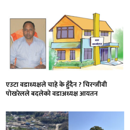
एउटा वडाध्यक्षले चाहे के हुँदैन ? चिरन्जीवी
पोखरेलले बदलेको वडाअध्यक्ष आयतन