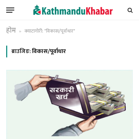
होम
क्याटागोरी: "विकास/पूर्वाधार"
»
ब्राउजिङ:
विकास/पूर्वाधार