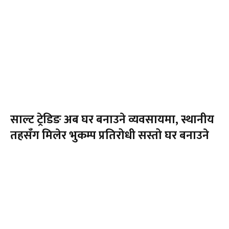
साल्ट ट्रेडिङ अब घर बनाउने व्यवसायमा, स्थानीय
तहसँग मिलेर भुकम्प प्रतिरोधी सस्तो घर बनाउने