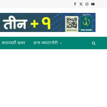
Facebook
X
Instagram
YouTube
(Twitter)
काठमाडौं खबर
अन्य क्याटागोरी