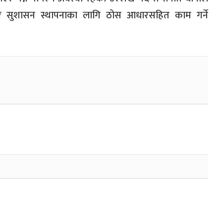
त्य र सुशासन स्थापनाका लागि ठोस आधारसहित काम गर्ने