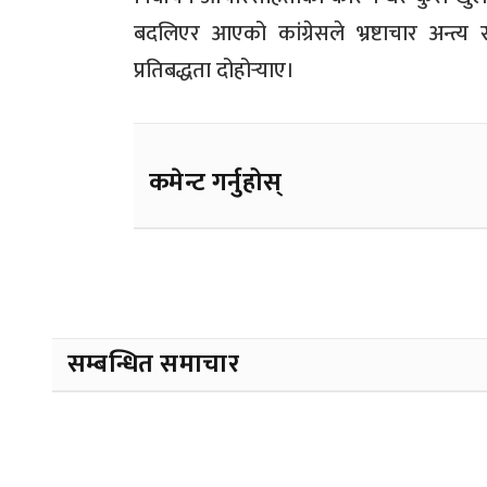
बदलिएर आएको कांग्रेसले भ्रष्टाचार अन्
प्रतिबद्धता दोहोर्‍याए।
कमेन्ट गर्नुहोस्
सम्बन्धित समाचार