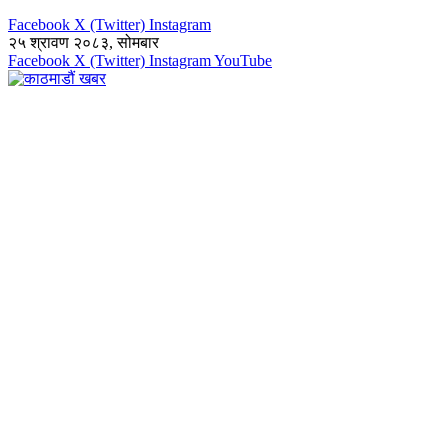
Facebook
X (Twitter)
Instagram
२५ श्रावण २०८३, सोमबार
Facebook
X (Twitter)
Instagram
YouTube