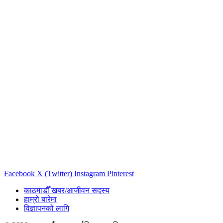
Facebook
X (Twitter)
Instagram
Pinterest
काठमाडौँ खबर/आजीवन सदस्य
हाम्रो बारेमा
विज्ञापनको लागि