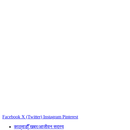
Facebook
X (Twitter)
Instagram
Pinterest
काठमाडौँ खबर/आजीवन सदस्य