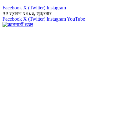
Facebook
X (Twitter)
Instagram
२२ श्रावण २०८३, शुक्रबार
Facebook
X (Twitter)
Instagram
YouTube