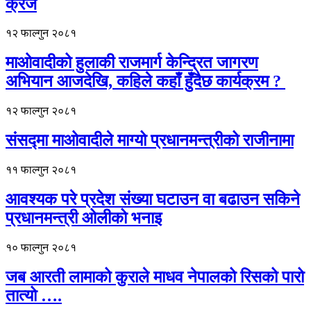
क्रेज
१२ फाल्गुन २०८१
माओवादीको हुलाकी राजमार्ग केन्द्रित जागरण
अभियान आजदेखि, कहिले कहाँ हुँदैछ कार्यक्रम ?
१२ फाल्गुन २०८१
संसद्मा माओवादीले माग्यो प्रधानमन्त्रीको राजीनामा
११ फाल्गुन २०८१
आवश्यक परे प्रदेश संख्या घटाउन वा बढाउन सकिने
प्रधानमन्त्री ओलीको भनाइ
१० फाल्गुन २०८१
जब आरती लामाको कुराले माधव नेपालको रिसको पारो
तात्यो ….