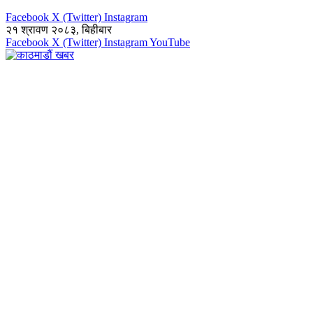
Facebook
X (Twitter)
Instagram
२१ श्रावण २०८३, बिहीबार
Facebook
X (Twitter)
Instagram
YouTube