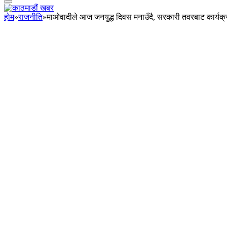
होम
»
राजनीति
»
माओवादीले आज जनयुद्ध दिवस मनाउँदै, सरकारी तवरबाट कार्यक्रम