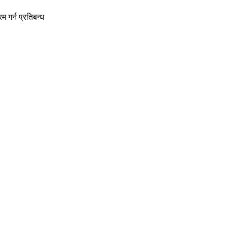
 गर्न प्रतिबन्ध