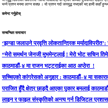
भन्ने प्रश्न मनमा लाग्न सक्छ । यो प्रश्न गर्दा जनयुद्ध नभएको भए हामी कहाँ हुन्थ्य
कमेन्ट गर्नुहोस्
सम्बन्धित समाचार
‘झन्डा जलाउने प्रवृत्ति लोकतान्त्रिक मर्यादाविपरीत’:
“मेरो समर्थन जेनजी मुभमेन्टलाई ! मेरो भोट सचिन तिम
काठमाडौं-४ मा राजन भट्टराईका आठ अप्ठेरा !
सच्चिएको कांग्रेसको अनुहार : काठमाडौं–४ मा सकारा
पराजित हुँदै क्षेत्र छाड्दै आएका पुकार बमलाई काठम
लाइन र फाइल संस्कृतिको अन्त्य गर्न डिजिटल प्रशा