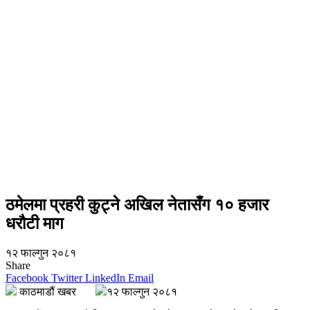
ठमेलमा प्रहरी कुट्ने अखिल नेतासँग १० हजार
धरौटी माग
१२ फाल्गुन २०८१
Share
Facebook
Twitter
LinkedIn
Email
काठमाडौं खबर
१२ फाल्गुन २०८१