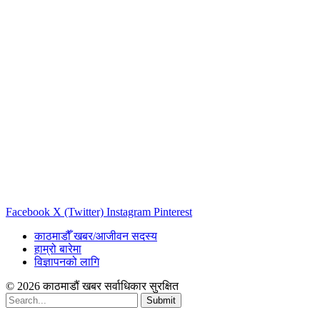
Facebook
X (Twitter)
Instagram
Pinterest
काठमाडौँ खबर/आजीवन सदस्य
हाम्रो बारेमा
विज्ञापनको लागि
© 2026 काठमाडौं खबर सर्वाधिकार सुरक्षित
Submit