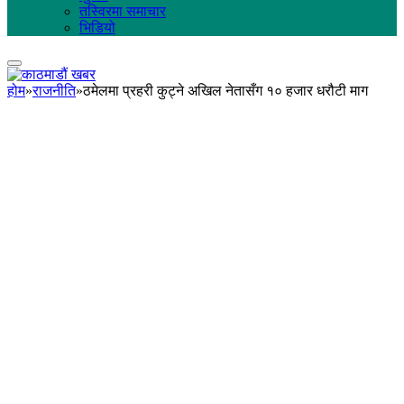
तस्विरमा समाचार
भिडियो
होम
»
राजनीति
»
ठमेलमा प्रहरी कुट्ने अखिल नेतासँग १० हजार धरौटी माग