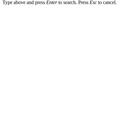
Type above and press
Enter
to search. Press
Esc
to cancel.