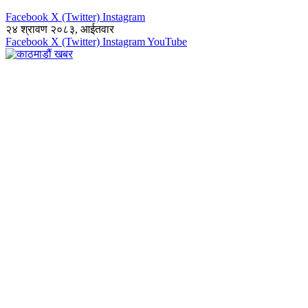
Facebook
X (Twitter)
Instagram
२४ श्रावण २०८३, आईतवार
Facebook
X (Twitter)
Instagram
YouTube