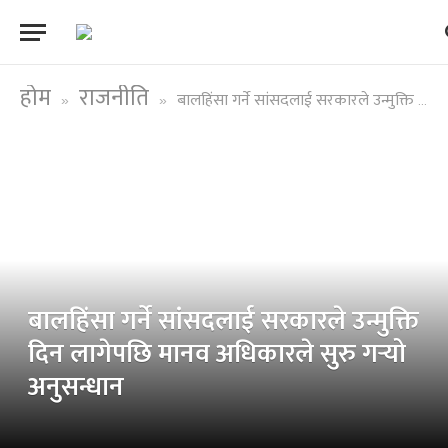
होम
राजनीति
बालहिंसा गर्ने सांसदलाई सरकारले उन्मुक्ति दिन लागेपछि मानव अधिकारले सुरु गर्‍यो अनुसन्धान
»
»
बालहिंसा गर्ने सांसदलाई सरकारले उन्मुक्ति
दिन लागेपछि मानव अधिकारले सुरु गर्‍यो
अनुसन्धान