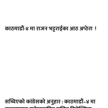
काठमाडौं-४ मा राजन भट्टराईका आठ अप्ठेरा !
सच्चिएको कांग्रेसको अनुहार : काठमाडौं–४ मा