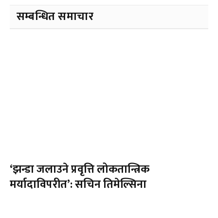
सम्बन्धित समाचार
‘झन्डा जलाउने प्रवृत्ति लोकतान्त्रिक
मर्यादाविपरीत’: सचिन तिमेल्सिना