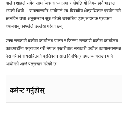
बालेन शाहले समेत सामाजिक सञ्जालमा राखेपछि यो विषय झनै भाइरल
भएको थियो । समाचारपछि आयोगले स्व-विवेकीय क्षेत्राधिकार प्रयोग गरी
छानविन तथा अनुसन्धान सुरु गरेको उपसचिव एवम् सहायक प्रवक्ता
श्यामबाबु काफ्लेले उल्लेख गरेका छन्।
उच्च सरकारी वकील कार्यालय पाटन र जिल्ला सरकारी वकील कार्यालय
काठमाडौँमा पत्राचार गरी नेपाल प्रहरीबाट सरकारी वकील कार्यालयसमक्ष
पेस गरेको रायसहितको प्रतिवेदन सात दिनभित्र उपलब्ध गराउन पनि
आयोगले आजै पत्राचार गरेको छ।
कमेन्ट गर्नुहोस्