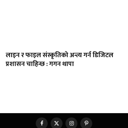
लाइन र फाइल संस्कृतिको अन्त्य गर्न डिजिटल
प्रशासन चाहिन्छ : गगन थापा
Facebook
X
Instagram
Pinterest