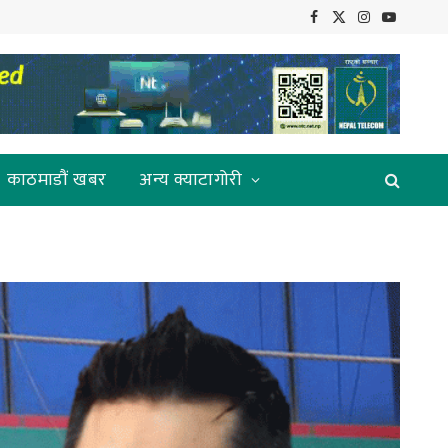
Facebook
X
Instagram
YouTube
(Twitter)
काठमाडौं खबर
अन्य क्याटागोरी