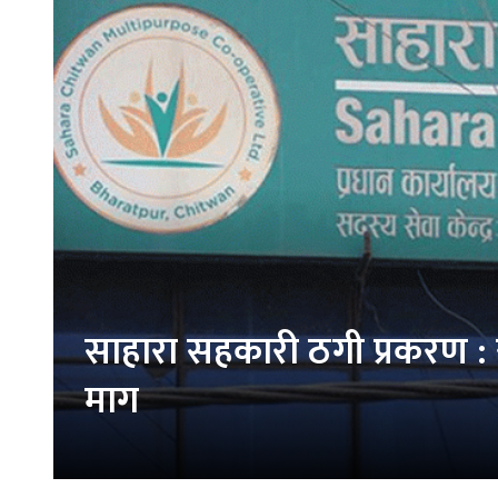
साहारा सहकारी ठगी प्रकरण :
माग