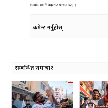
कार्यालयबाटै पक्राउ परेका थिए ।
कमेन्ट गर्नुहोस्
सम्बन्धित समाचार