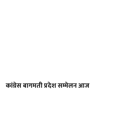
कांग्रेस बागमती प्रदेश सम्मेलन आज