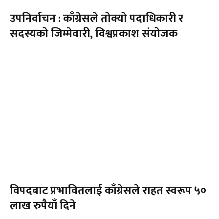
उपनिर्वाचन : काँग्रेसले तोक्यो पदाधिकारी र
सदस्यको जिम्मेवारी, विश्वप्रकाश संयोजक
विपदबाट प्रभावितलाई काँग्रेसले राहत स्वरूप ५०
लाख रुपैयाँ दिने