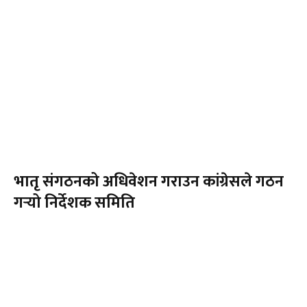
भातृ संगठनको अधिवेशन गराउन कांग्रेसले गठन
गर्‍यो निर्देशक समिति