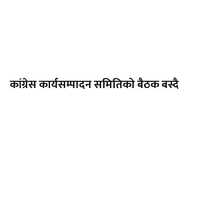
कांग्रेस कार्यसम्पादन समितिको बैठक बस्दै