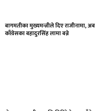
बागमतीका मुख्यमन्त्रीले दिए राजीनामा, अब
काँग्रेसका बहादुरसिंह लामा बन्ने