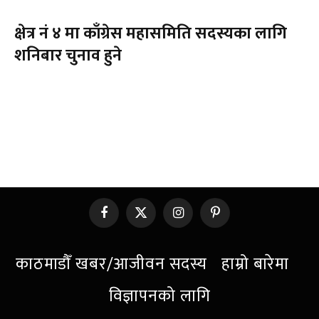
क्षेत्र नं ४ मा काँग्रेस महासमिति सदस्यका लागि
शनिबार चुनाव हुने
Facebook
X
Instagram
Pinterest
(Twitter)
काठमाडौँ खबर/आजीवन सदस्य
हाम्रो बारेमा
विज्ञापनको लागि