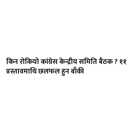
किन रोकियो कांग्रेस केन्द्रीय समिति बैठक ? ११
प्रस्तावमाथि छलफल हुन बाँकी