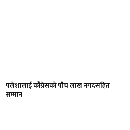
पलेशालाई काँग्रेसको पाँच लाख नगदसहित
सम्मान