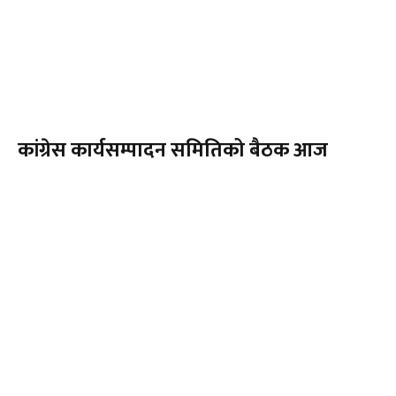
कांग्रेस कार्यसम्पादन समितिको बैठक आज