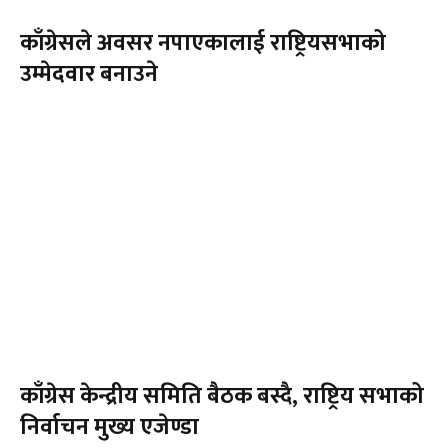
काँग्रेसले अवसर नपाएकालाई राष्ट्रियसभाको
उम्मेदवार बनाउने
काँग्रेस केन्द्रीय समिति बैठक बस्दै, राष्ट्रिय सभाको
निर्वाचन मुख्य एजेण्डा