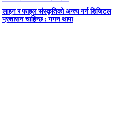
लाइन र फाइल संस्कृतिको अन्त्य गर्न डिजिटल
प्रशासन चाहिन्छ : गगन थापा