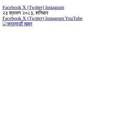
Facebook
X (Twitter)
Instagram
२३ श्रावण २०८३, शनिबार
Facebook
X (Twitter)
Instagram
YouTube