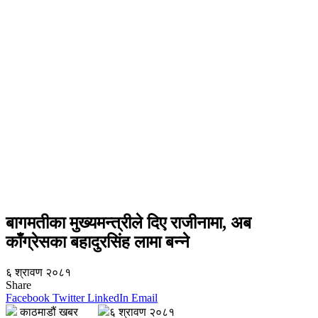
बागमतीका मुख्यमन्त्रीले दिए राजीनामा, अब
काँग्रेसका बहादुरसिंह लामा बन्ने
६ श्रावण २०८१
Share
Facebook
Twitter
LinkedIn
Email
काठमाडौं खबर
६ श्रावण २०८१