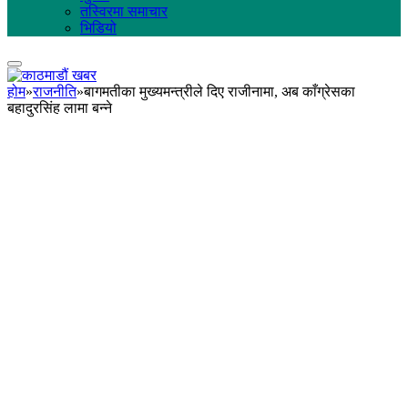
तस्विरमा समाचार
भिडियो
होम
»
राजनीति
»
बागमतीका मुख्यमन्त्रीले दिए राजीनामा, अब काँग्रेसका
बहादुरसिंह लामा बन्ने