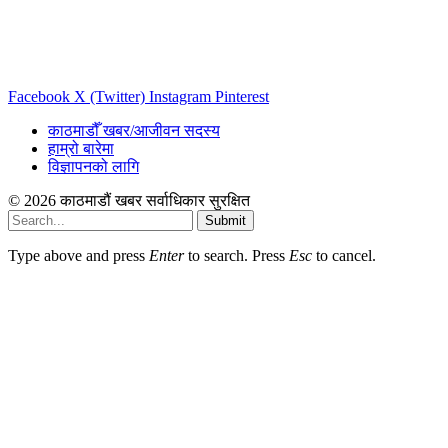
Facebook
X (Twitter)
Instagram
Pinterest
काठमाडौँ खबर/आजीवन सदस्य
हाम्रो बारेमा
विज्ञापनको लागि
© 2026 काठमाडौं खबर सर्वाधिकार सुरक्षित
Submit
Type above and press
Enter
to search. Press
Esc
to cancel.