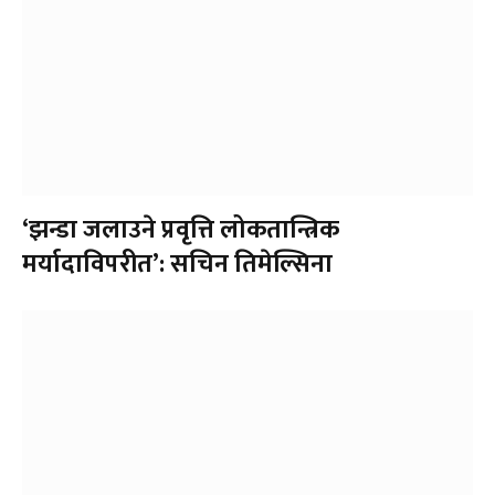
‘झन्डा जलाउने प्रवृत्ति लोकतान्त्रिक
मर्यादाविपरीत’: सचिन तिमेल्सिना