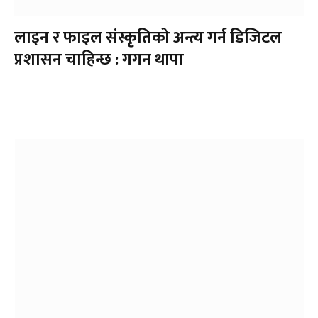
लाइन र फाइल संस्कृतिको अन्त्य गर्न डिजिटल
प्रशासन चाहिन्छ : गगन थापा