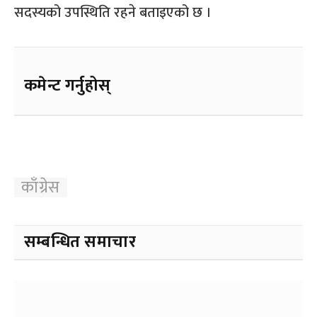
सदस्यको उपस्थिति रहने बताइएको छ ।
कमेन्ट गर्नुहोस्
काँग्रेस
सम्बन्धित समाचार