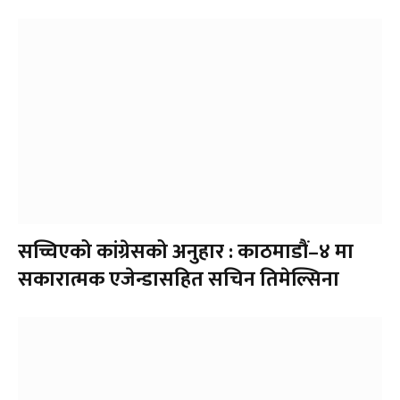
सच्चिएको कांग्रेसको अनुहार : काठमाडौं–४ मा
सकारात्मक एजेन्डासहित सचिन तिमेल्सिना