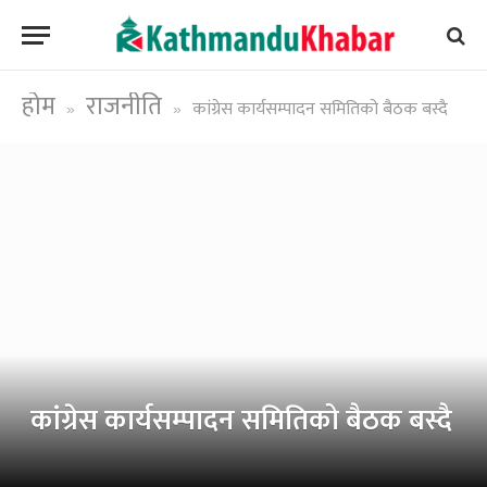
होम
राजनीति
कांग्रेस कार्यसम्पादन समितिको बैठक बस्दै
»
»
कांग्रेस कार्यसम्पादन समितिको बैठक बस्दै