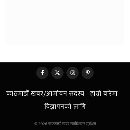
Facebook
X
Instagram
Pinterest
(Twitter)
काठमाडौँ खबर/आजीवन सदस्य
हाम्रो बारेमा
विज्ञापनको लागि
© 2026 काठमाडौं खबर सर्वाधिकार सुरक्षित