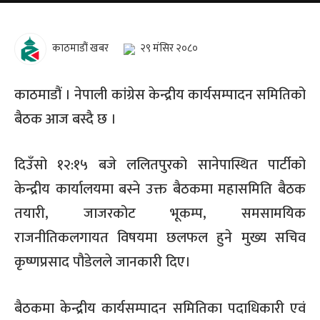
काठमाडौं खबर
२९ मंसिर २०८०
काठमाडौं । नेपाली कांग्रेस केन्द्रीय कार्यसम्पादन समितिको
बैठक आज बस्दै छ ।
दिउँसो १२:१५ बजे ललितपुरको सानेपास्थित पार्टीको
केन्द्रीय कार्यालयमा बस्ने उक्त बैठकमा महासमिति बैठक
तयारी, जाजरकोट भूकम्प, समसामयिक
राजनीतिकलगायत विषयमा छलफल हुने मुख्य सचिव
कृष्णप्रसाद पौडेलले जानकारी दिए।
बैठकमा केन्द्रीय कार्यसम्पादन समितिका पदाधिकारी एवं