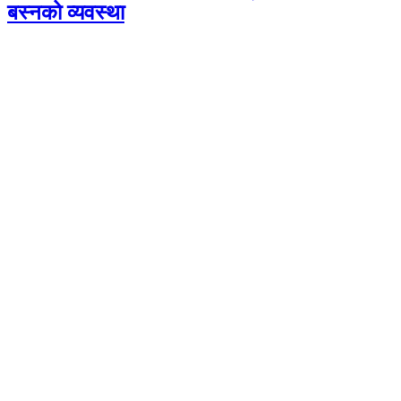
बस्नको व्यवस्था