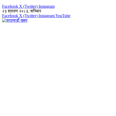
Facebook
X (Twitter)
Instagram
२३ श्रावण २०८३, शनिबार
Facebook
X (Twitter)
Instagram
YouTube