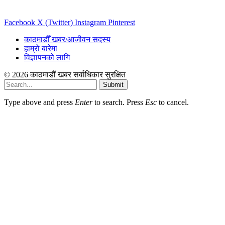
Facebook
X (Twitter)
Instagram
Pinterest
काठमाडौँ खबर/आजीवन सदस्य
हाम्रो बारेमा
विज्ञापनको लागि
© 2026 काठमाडौं खबर सर्वाधिकार सुरक्षित
Submit
Type above and press
Enter
to search. Press
Esc
to cancel.