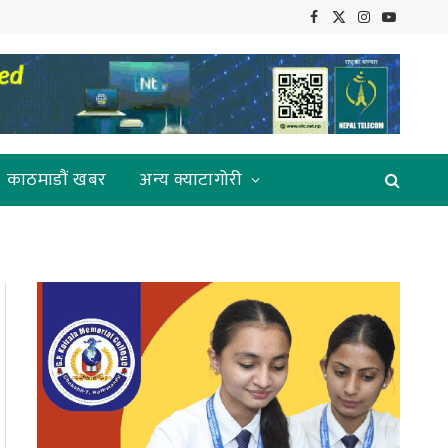
Facebook
X
Instagram
YouTube
(Twitter)
काठमाडौं खबर
अन्य क्याटागोरी