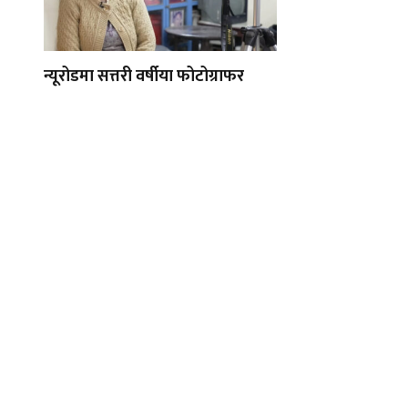
न्यूरोडमा सत्तरी वर्षीया फोटोग्राफर