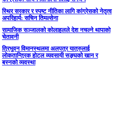
स्थिर सरकार र स्पष्ट नीतिका लागि कांग्रेसको नेतृत्व
अपरिहार्य: सचिन तिमल्सेना
सामाजिक सञ्जालको कोलाहलले देश नचल्ने थापाको
चेतावनी
त्रिभुवन विमानस्थलमा अलपत्र यात्रुलाई
लोकतान्त्रिक होटल व्यवसायी सङ्घको खान र
बस्नको व्यवस्था