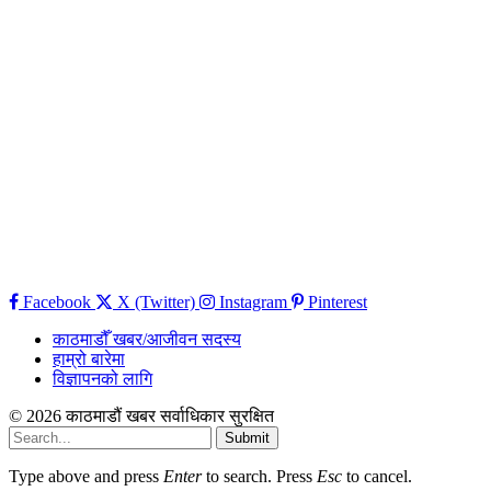
Facebook
X (Twitter)
Instagram
Pinterest
काठमाडौँ खबर/आजीवन सदस्य
हाम्रो बारेमा
विज्ञापनको लागि
© 2026 काठमाडौं खबर सर्वाधिकार सुरक्षित
Submit
Type above and press
Enter
to search. Press
Esc
to cancel.