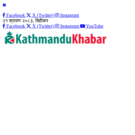
Facebook
X (Twitter)
Instagram
२१ श्रावण २०८३, बिहीबार
Facebook
X (Twitter)
Instagram
YouTube