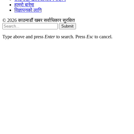
हाम्रो बारेमा
विज्ञापनको लागि
© 2026 काठमाडौं खबर सर्वाधिकार सुरक्षित
Submit
Type above and press
Enter
to search. Press
Esc
to cancel.