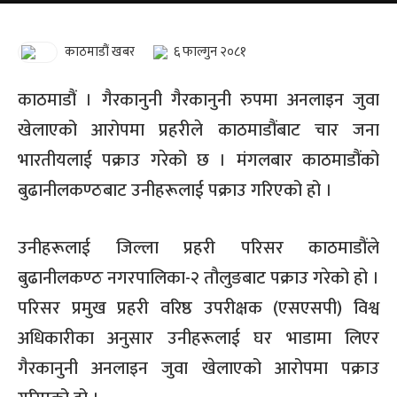
काठमाडौं खबर
६ फाल्गुन २०८१
काठमाडौं । गैरकानुनी गैरकानुनी रुपमा अनलाइन जुवा
खेलाएको आरोपमा प्रहरीले काठमाडौंबाट चार जना
भारतीयलाई पक्राउ गरेको छ । मंगलबार काठमाडौंको
बुढानीलकण्ठबाट उनीहरूलाई पक्राउ गरिएको हो ।
उनीहरूलाई जिल्ला प्रहरी परिसर काठमाडौंले
बुढानीलकण्ठ नगरपालिका-२ तौलुङबाट पक्राउ गरेको हो ।
परिसर प्रमुख प्रहरी वरिष्ठ उपरीक्षक (एसएसपी) विश्व
अधिकारीका अनुसार उनीहरूलाई घर भाडामा लिएर
गैरकानुनी अनलाइन जुवा खेलाएको आरोपमा पक्राउ