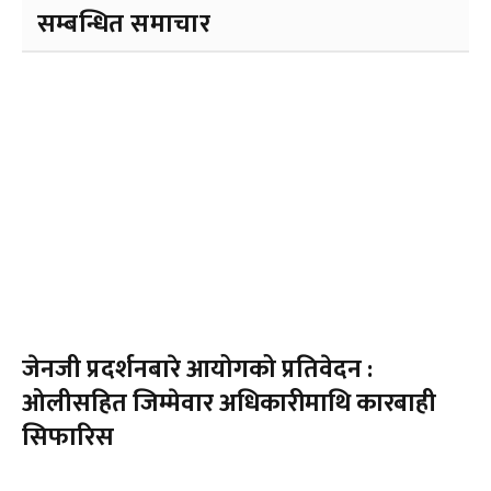
सम्बन्धित समाचार
जेनजी प्रदर्शनबारे आयोगको प्रतिवेदन :
ओलीसहित जिम्मेवार अधिकारीमाथि कारबाही
सिफारिस