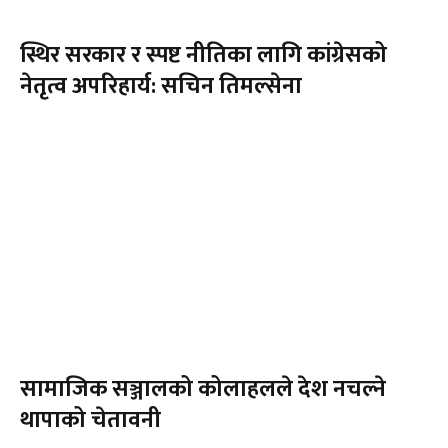
स्थिर सरकार र स्पष्ट नीतिका लागि कांग्रेसको
नेतृत्व अपरिहार्य: सचिन तिमल्सेना
सामाजिक सञ्जालको कोलाहलले देश नचल्ने
थापाको चेतावनी