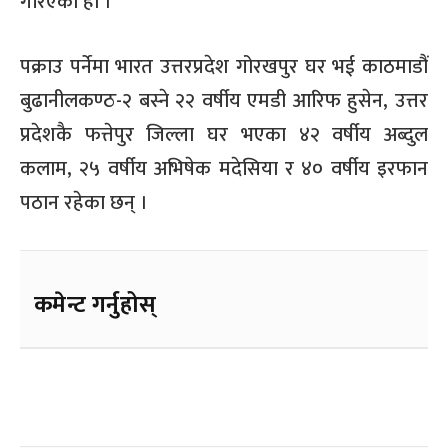
गरिएको हो ।
पक्राउ पर्नेमा भारत उत्तरप्रदेश गोरखपुर घर भई काठमाडौं
बुढानीलकण्ठ-२ बस्ने २२ वर्षीय एमडी आरिफ हुसेन, उत्तर
प्रदेशकै फत्तेपुर जिल्ला घर भएका ४२ वर्षीय अब्दुल
कलाम, २५ वर्षीय अभिषेक मदेसिया र ४० वर्षीय इरफान
पठान रहेका छन् ।
कमेन्ट गर्नुहोस्