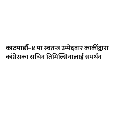
काठमाडौँ–४ मा स्वतन्त्र उम्मेदवार कार्कीद्वारा
कांग्रेसका सचिन तिमिल्सिनालाई समर्थन