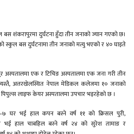
 बस शंकरापुरमा दुर्घटना हुँदा तीन जनाको ज्यान गएको छ।
 स्कुल बस दुर्घटनामा तीन जनाको मत्यु भएको र ४० घाइते
पुर अस्पतालमा एक र टिचिङ अस्पतालमा एक जना गरी तीन
त्यस्तै, अत्तरखेलस्थित नेपाल मेडिकल कलेजमा १० जनाको
ो पिपुल्स लाइफ केयर अस्पतालमा उपचार भइरहेको छ ।
िका–७ घर भई हाल कपन बस्ने वर्ष ११ को क्रिसल पुरी,
घर भई हाल चाबहिल बस्ने वर्ष २४ को सुरेश तामाङ र