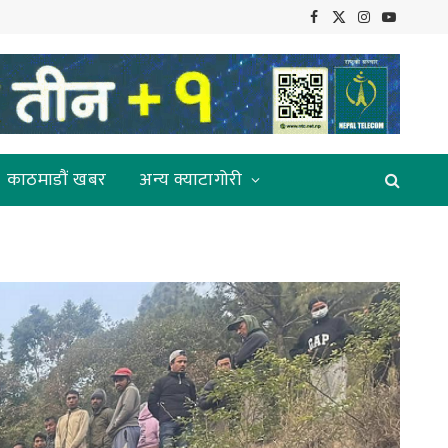
Facebook
X
Instagram
YouTube
(Twitter)
काठमाडौं खबर
अन्य क्याटागोरी