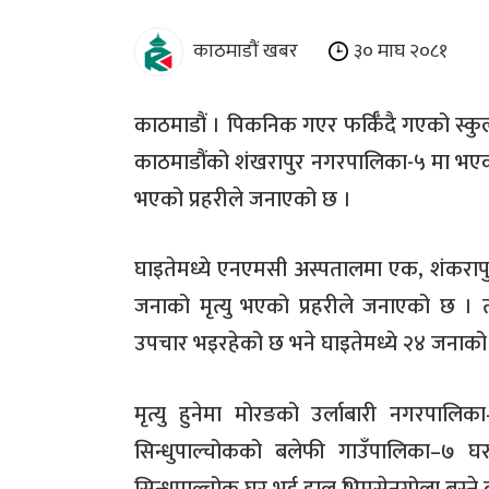
काठमाडौं खबर
३० माघ २०८१
काठमाडौं । पिकनिक गएर फर्किँदै गएको स्कुल
काठमाडौंको शंखरापुर नगरपालिका-५ मा भएको
भएको प्रहरीले जनाएको छ ।
घाइतेमध्ये एनएमसी अस्पतालमा एक, शंकरा
जनाको मृत्यु भएको प्रहरीले जनाएको छ । 
उपचार भइरहेको छ भने घाइतेमध्ये २४ जनाक
मृत्यु हुनेमा मोरङको उर्लाबारी नगरपाल
सिन्धुपाल्चोकको बलेफी गाउँपालिका–७ 