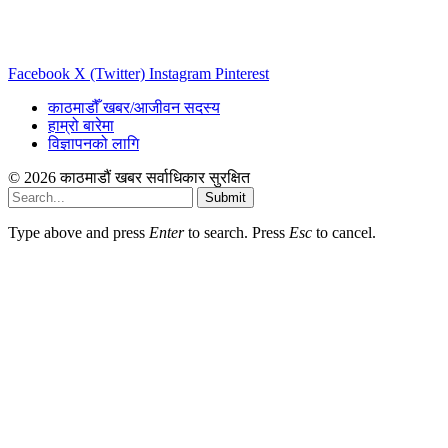
Facebook
X (Twitter)
Instagram
Pinterest
काठमाडौँ खबर/आजीवन सदस्य
हाम्रो बारेमा
विज्ञापनको लागि
© 2026 काठमाडौं खबर सर्वाधिकार सुरक्षित
Submit
Type above and press
Enter
to search. Press
Esc
to cancel.