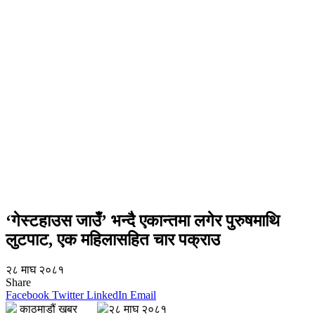
‘गेस्टहाउस जाउँ’ भन्दै एकान्तमा लगेर पुरुषमाथि
लुटपाट, एक महिलासहित चार पक्राउ
२८ माघ २०८१
Share
Facebook
Twitter
LinkedIn
Email
काठमाडौं खबर
२८ माघ २०८१