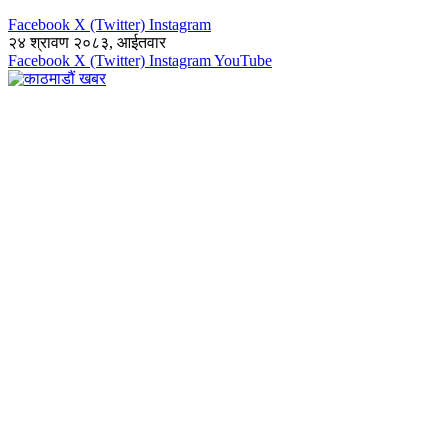
Facebook
X (Twitter)
Instagram
२४ श्रावण २०८३, आईतवार
Facebook
X (Twitter)
Instagram
YouTube