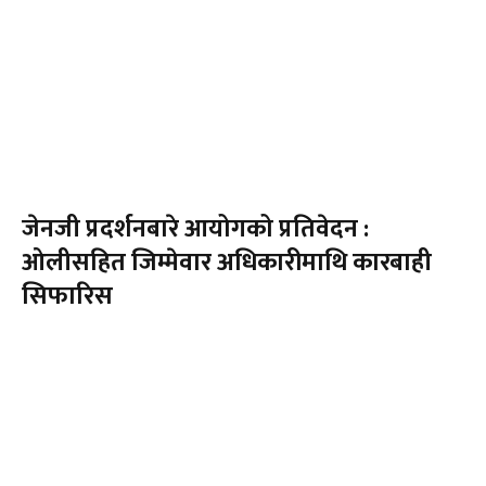
जेनजी प्रदर्शनबारे आयोगको प्रतिवेदन :
ओलीसहित जिम्मेवार अधिकारीमाथि कारबाही
सिफारिस