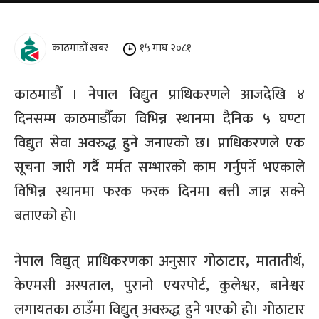
काठमाडौं खबर
१५ माघ २०८१
काठमाडौँ । नेपाल विद्युत प्राधिकरणले आजदेखि ४
दिनसम्म काठमाडौँका विभिन्न स्थानमा दैनिक ५ घण्टा
विद्युत सेवा अवरुद्ध हुने जनाएको छ। प्राधिकरणले एक
सूचना जारी गर्दै मर्मत सम्भारको काम गर्नुपर्ने भएकाले
विभिन्न स्थानमा फरक फरक दिनमा बत्ती जान्न सक्ने
बताएको हो।
नेपाल विद्युत् प्राधिकरणका अनुसार गोठाटार, मातातीर्थ,
केएमसी अस्पताल, पुरानो एयरपोर्ट, कुलेश्वर, बानेश्वर
लगायतका ठाउँमा विद्युत् अवरुद्ध हुने भएको हो। गोठाटार