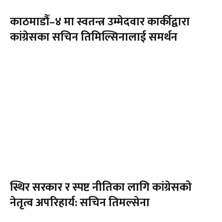
काठमाडौँ–४ मा स्वतन्त्र उम्मेदवार कार्कीद्वारा
कांग्रेसका सचिन तिमिल्सिनालाई समर्थन
स्थिर सरकार र स्पष्ट नीतिका लागि कांग्रेसको
नेतृत्व अपरिहार्य: सचिन तिमल्सेना