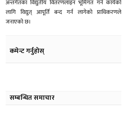
अन्तर्गतका विद्युतीय वितरणलाइन भूमिगत गर्ने कार्यको
लागि विद्युत् आपूर्ति बन्द गर्न लागेको प्राधिकरणले
जनाएको छ।
कमेन्ट गर्नुहोस्
सम्बन्धित समाचार