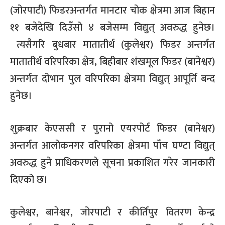
(जोरपाटी) फिडरअन्तर्गत मानटार चोक क्षेत्रमा आज बिहान
११ बजेदेखि दिउँसो ४ बजेसम्म विद्युत् अवरुद्ध हुनेछ।
त्यसैगरि बुधबार मातातीर्थ (कुलेश्वर) फिडर अन्तर्गत
मातातीर्थ वरिपरिका क्षेत्र, बिहीबार शंखमूल फिडर (बानेश्वर)
अन्तर्गत दोभान पुल वरिपरिका क्षेत्रमा विद्युत् आपूर्ति बन्द
हुनेछ।
शुक्रबार केएससी र पुरानो एयरपोर्ट फिडर (बानेश्वर)
अन्तर्गत आलोकनगर वरिपरिका क्षेत्रमा पाँच घण्टा विद्युत्
अवरुद्ध हुने प्राधिकरणले सूचना प्रकाशित गरेर जानकारी
दिएको छ।
कुलेश्वर, बानेश्वर, जोरपाटी र कीर्तिपुर वितरण केन्द्र