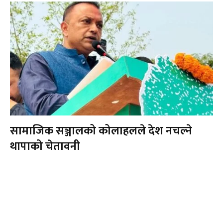
सामाजिक सञ्जालको कोलाहलले देश नचल्ने
थापाको चेतावनी