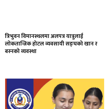
त्रिभुवन विमानस्थलमा अलपत्र यात्रुलाई
लोकतान्त्रिक होटल व्यवसायी सङ्घको खान र
बस्नको व्यवस्था