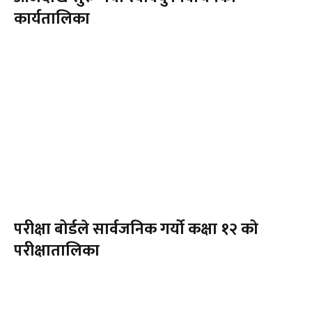
कार्यतालिका
परीक्षा बोर्डले सार्वजनिक गर्यो कक्षा १२ को
परीक्षातालिका