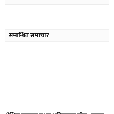
सम्बन्धित समाचार