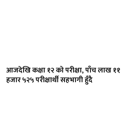
आजदेखि कक्षा १२ को परीक्षा, पाँच लाख ११
हजार ५२५ परीक्षार्थी सहभागी हुँदै