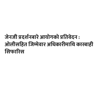
जेनजी प्रदर्शनबारे आयोगको प्रतिवेदन :
ओलीसहित जिम्मेवार अधिकारीमाथि कारबाही
सिफारिस