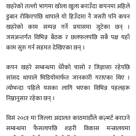
खहरेको तल्लो भागमा खोला खुला बनाउँदा कपनमा अहिले
डुबान रोकिएपछि थापाले यो हिउँदमा नै जसरी पनि कपन
खहरेको काम सम्पन्न गर्ने प्रयासमा जुटेका छन् ।
जसअन्तर्गत विभिन्न बैठक र छलफलपछि सबै पक्ष यहाँ
काम सुरु गर्न सहमत देखिएका छन् ।
कपन खहरे सम्बन्धमा धेरैको चासो र जिज्ञासा रहेपछि
सांसद थापाले भिडियोमार्फत जानकारी गराएका थिए ।
त्योभन्दा पहिले यसका लागि भएका विभिन्न पहलहरू
निम्नानुसार रहेका छन् ।
विसं २०८१ मा जिल्ला अदालत काठमाडौंले कल्भर्ट बनाउने
सम्बन्धमा फैसलापछि शहरी विकास मन्त्रालयमा