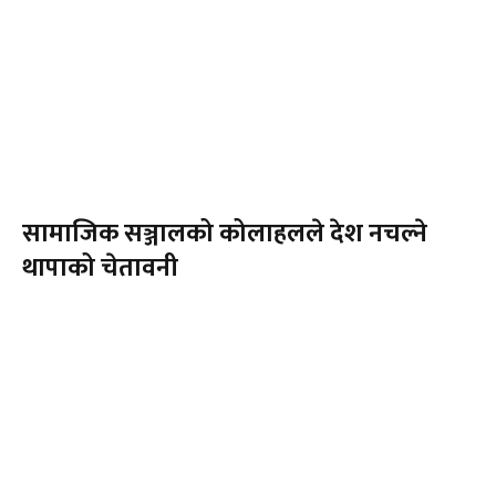
सामाजिक सञ्जालको कोलाहलले देश नचल्ने
थापाको चेतावनी