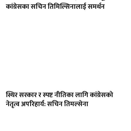
कांग्रेसका सचिन तिमिल्सिनालाई समर्थन
स्थिर सरकार र स्पष्ट नीतिका लागि कांग्रेसको
नेतृत्व अपरिहार्य: सचिन तिमल्सेना