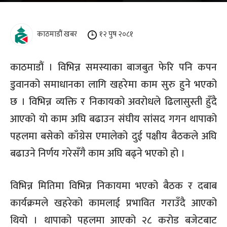
काठमाडौं खबर
१२ पुष २०८१
काठमाडौं । विभिन्न समस्याका बाजबुत फेरि पनि कपन
डुवानको समाधानका लागि खहरेमा काम सुरु हुने भएको
छ । विभिन्न व्यक्ति र निकायको अवरोधले ढिलासुस्ती हुँदै
आएको यो काम अघि बढाउन संघीय सांसद गगन थापाको
पहलमा बसेको काँग्रेस एमालेको दुई पक्षीय बैठकले अघि
बढाउने निर्णय गरेसँगै काम अघि बढ्ने भएको हो ।
विभिन्न मितिमा विभिन्न निकायमा भएको बैठक र दबाब
कार्यक्रमले खहरेको कामलाई प्रभावित गराउँदै आएको
थियो । थापाको पहलमा आएको २८ करोड बजेटबाट