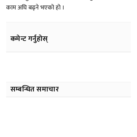
काम अघि बढ्ने भएको हो ।
कमेन्ट गर्नुहोस्
सम्बन्धित समाचार