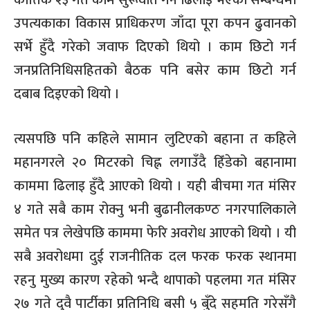
उपत्यकाका विकास प्राधिकरण जाँदा पूरा कपन ढुवानको
सर्भे हुँदै गरेको जवाफ दिएको थियो । काम छिटो गर्न
जनप्रतिनिधिसहितको बैठक पनि बसेर काम छिटो गर्न
दबाब दिइएको थियो ।
त्यसपछि पनि कहिले सामान लुटिएको बहाना त कहिले
महानगरले २० मिटरको चिह्न लगाउँदै हिँडेको बहानामा
काममा ढिलाइ हुँदै आएको थियो । यही बीचमा गत मंसिर
४ गते सबै काम रोक्नु भनी बुढानीलकण्ठ नगरपालिकाले
समेत पत्र लेखेपछि काममा फेरि अवरोध आएको थियो । यी
सबै अवरोधमा दुई राजनीतिक दल फरक फरक स्थानमा
रहनु मुख्य कारण रहेको भन्दै थापाको पहलमा गत मंसिर
२७ गते दुवै पार्टीका प्रतिनिधि बसी ५ बुँदे सहमति गरेसँगै