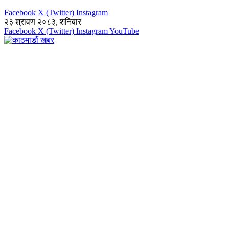
Facebook
X (Twitter)
Instagram
२३ श्रावण २०८३, शनिबार
Facebook
X (Twitter)
Instagram
YouTube