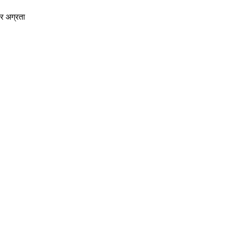
्तर अग्रता