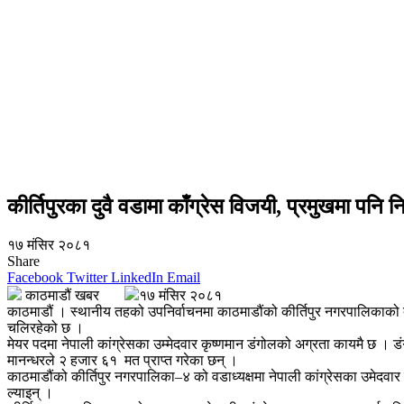
कीर्तिपुरका दुवै वडामा काँग्रेस विजयी, प्रमुखमा पनि 
१७ मंसिर २०८१
Share
Facebook
Twitter
LinkedIn
Email
काठमाडौं खबर
१७ मंसिर २०८१
काठमाडौं । स्थानीय तहको उपनिर्वाचनमा काठमाडौंको कीर्तिपुर नगरपालिकाको
चलिरहेको छ ।
मेयर पदमा नेपाली कांग्रेसका उम्मेदवार कृष्णमान डंगोलको अग्रता कायमै छ । डं
मानन्धरले २ हजार ६१ मत प्राप्त गरेका छन् ।
काठमाडौंको कीर्तिपुर नगरपालिका–४ को वडाध्यक्षमा नेपाली कांग्रेसका उमेदवार
ल्याइन् ।