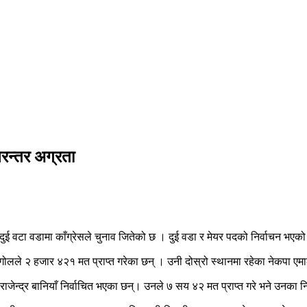
निरन्तर अग्रता
 दुई वटा वडामा काँग्रेसले चुनाव जितेको छ । दुई वडा र मेयर पदको निर्वाचन
गोलले २ हजार ४२१ मत प्राप्त गरेका छन् । उनी दोस्रो स्थानमा रहेका नेकपा एमाले
 राजेन्द्र बानियाँ निर्वाचित भएका छन्। उनले ७ सय ४२ मत प्राप्त गरे भने उनका