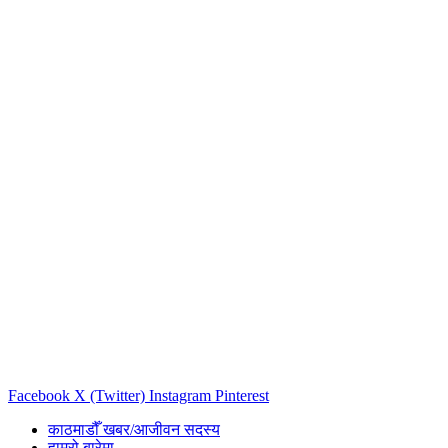
Facebook
X (Twitter)
Instagram
Pinterest
काठमाडौँ खबर/आजीवन सदस्य
हाम्रो बारेमा