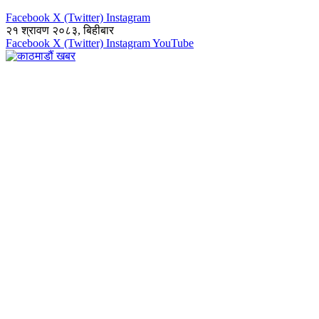
Facebook
X (Twitter)
Instagram
२१ श्रावण २०८३, बिहीबार
Facebook
X (Twitter)
Instagram
YouTube