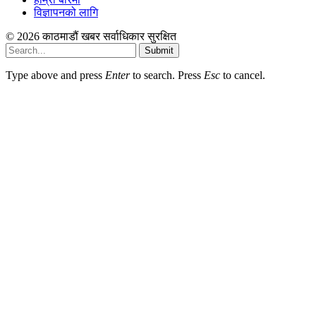
विज्ञापनको लागि
© 2026 काठमाडौं खबर सर्वाधिकार सुरक्षित
Submit
Type above and press
Enter
to search. Press
Esc
to cancel.