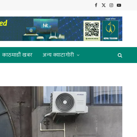
Facebook
X
Instagram
YouTube
(Twitter)
काठमाडौं खबर
अन्य क्याटागोरी