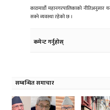
काठमाडौं महानगरपालिकाको नीतिअनुसार यसर
सक्ने व्यवस्था रहेको छ ।
कमेन्ट गर्नुहोस्
सम्बन्धित समाचार