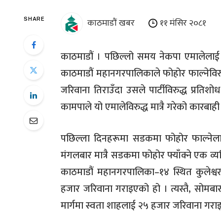
काठमाडौं खबर
११ मंसिर २०८१
SHARE
काठमाडौं । पछिल्लो समय नेकपा एमालेलाई 
काठमाडौं महानगरपालिकाले फोहोर फाल्नेविर
जरिवाना तिराउँदा उसले पार्टीविरुद्ध प्रतिश
कामपाले यो एमालेविरुद्ध मात्रै गरेको कारबाही
पछिल्ला दिनहरूमा सडकमा फोहोर फाल्ने
मंगलबार मात्रै सडकमा फोहोर फ्याँक्ने एक व
काठमाडौं महानगरपालिका–१४ स्थित कुलेश्व
हजार जरिवाना गराइएको हो । त्यस्तै, सोमबार
मार्गमा स्वता शाहलाई २५ हजार जरिवाना गरा