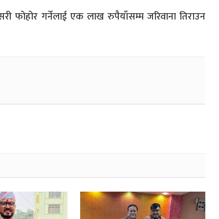
ी फोहोर गर्नेलाई एक लाख रुपैयाँसम्म जरिवाना तिराउन