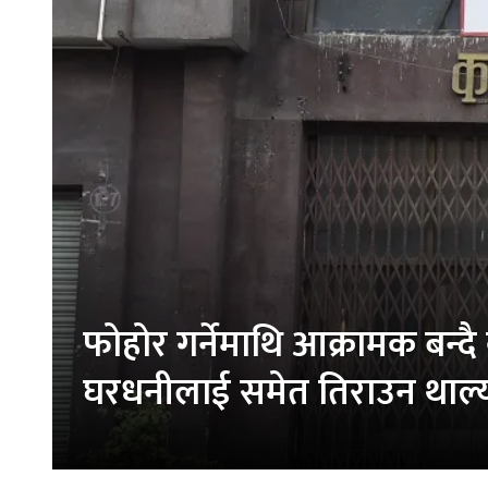
फोहोर गर्नेमाथि आक्रामक बन्दै
घरधनीलाई समेत तिराउन थाल्