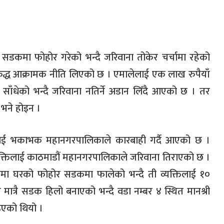
सडकमा फोहोर गरेको भन्दै जरिवाना तोकेर चर्चामा रहेको
ुद्ध आक्रामक नीति लिएको छ । एमालेलाई एक लाख रुपैयाँ
ोध साँधेको भन्दै जरिवाना नतिर्ने अडान लिँदै आएको छ । तर
 भने होइन ।
लाई भकाभक महानगरपालिकाले कारबाही गर्दै आएको छ ।
्यक्तिलाई काठमाडौं महानगरपालिकाले जरिवाना तिराएको छ ।
रमा घरको फोहोर सडकमा फालेको भन्दै ती व्यक्तिलाई १०
 मात्रै सडक हिलो बनाएको भन्दै वडा नम्बर ४ स्थित मानश्री
इएको थियो ।