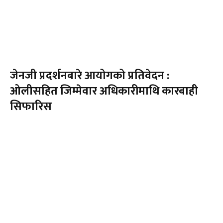
जेनजी प्रदर्शनबारे आयोगको प्रतिवेदन :
ओलीसहित जिम्मेवार अधिकारीमाथि कारबाही
सिफारिस