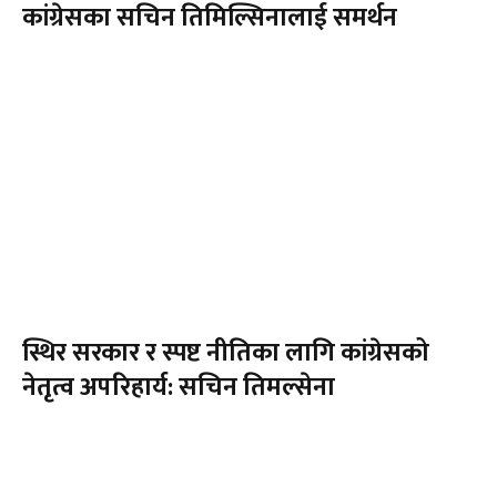
कांग्रेसका सचिन तिमिल्सिनालाई समर्थन
स्थिर सरकार र स्पष्ट नीतिका लागि कांग्रेसको
नेतृत्व अपरिहार्य: सचिन तिमल्सेना