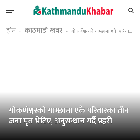
होम
काठमाडौं खबर
गोकर्णेश्वरको गाम्छामा एकै परिवारका तीन जना मृत भेटिए, अनुसन्धान गर्दै प्रहरी
»
»
गोकर्णेश्वरको गाम्छामा एकै परिवारका तीन
जना मृत भेटिए, अनुसन्धान गर्दै प्रहरी