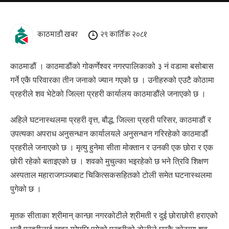
काठमाडौं खबर
२९ कार्तिक २०८१
काठमाडौं । काठमाडौंको गोकर्णेश्वर नगरपालिकाको ३ नं वडामा बसोबास
गर्ने एकै परिवारका तीन जनाको ज्यान गएको छ । उनीहरुको एउटै कोठामा
प्रहरीले शव भेटेको जिल्ला प्रहरी कार्यालय काठमाडौंले जनाएको छ ।
अहिले घटनास्थलमा प्रहरी वृत्त, बौद्ध, जिल्ला प्रहरी परिसर, काठमाडौं र
उपत्यका अपराध अनुसन्धान कार्यालयले अनुसन्धान गरिरहेको काठमाडौं
प्रहरीले जनाएको छ । मृत्यु हुनेमा सीता मोक्तान र उनकी एक छोरा र एक
छोरी रहेको बताइएको छ । शवको मुचुल्का भइरहेको छ भने त्रिवि शिक्षण
अस्पताल महाराजगञ्जबाट चिकित्सकसहितको टोली समेत घटनास्थलमा
पुगेको छ ।
मृतक सीताका श्रीमान् कान्छा नगरकोटीले श्रीमती र दुई छोराछोरी हराएको