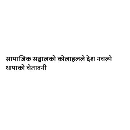
सामाजिक सञ्जालको कोलाहलले देश नचल्ने
थापाको चेतावनी