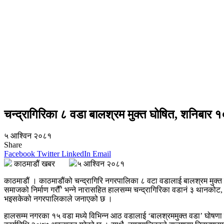
चन्द्रागिरिका ८ वडा बालश्रम मुक्त घोषित, शनिबार १
५ आश्विन २०८१
Share
Facebook
Twitter
LinkedIn
Email
काठमाडौं खबर
५ आश्विन २०८१
काठमाडौं । काठमाडौंको चन्द्रागिरि नगरपालिका ८ वटा वडालाई बालश्रम मुक्त 
समाजको निर्माण गरौँ’ भन्ने नारासहित हालसम्म चन्द्रागिरिका वडानं ३ थानकोट, 
भइसकेको नगरपालिकाले जनाएको छ ।
हालसम्म नगरका १५ वडा मध्ये विभिन्न आठ वडालाई ‘बालश्रममुक्त वडा’ घोषणा