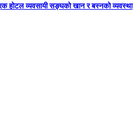
रिक होटल व्यवसायी सङ्घको खान र बस्नको व्यवस्था