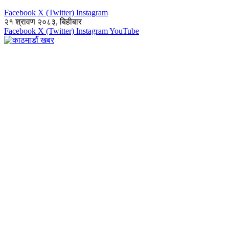
Facebook
X (Twitter)
Instagram
२१ श्रावण २०८३, बिहीबार
Facebook
X (Twitter)
Instagram
YouTube