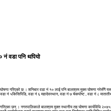
० नं वडा पनि थपियो
घोषणा गरिएको छ । शनिबार वडा नं १० लाई पनि बालश्रम मुक्त घोषणा गरेसँगै यसक
वडा नं ५किसिपिडि, वडा नं ६ महादेवस्थान, वडा नं ७ चेकपोष्ट , वडा नं ८ माताती
 गरिएका छन् । नगरपालिकाले बालश्रम मुक्त स्थानीय तह घोषणा कार्यविधि २०७५ 