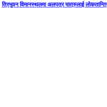
त्रिभुवन विमानस्थलमा अलपत्र यात्रुलाई लोकतान्त्