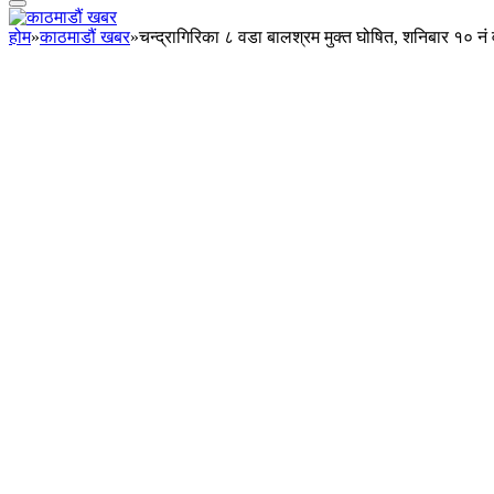
होम
»
काठमाडौं खबर
»
चन्द्रागिरिका ८ वडा बालश्रम मुक्त घोषित, शनिबार १० नं