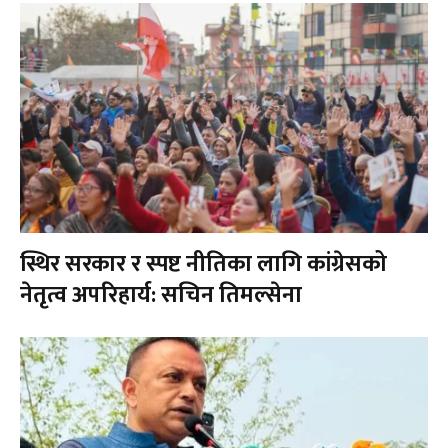
स्थिर सरकार र स्पष्ट नीतिका लागि कांग्रेसको
नेतृत्व अपरिहार्य: सचिन तिमल्सेना