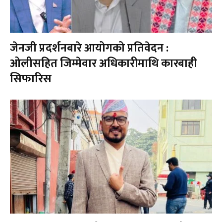
जेनजी प्रदर्शनबारे आयोगको प्रतिवेदन :
ओलीसहित जिम्मेवार अधिकारीमाथि कारबाही
सिफारिस