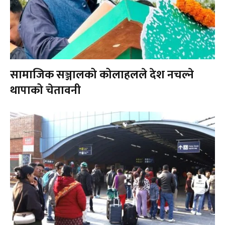
सामाजिक सञ्जालको कोलाहलले देश नचल्ने
थापाको चेतावनी