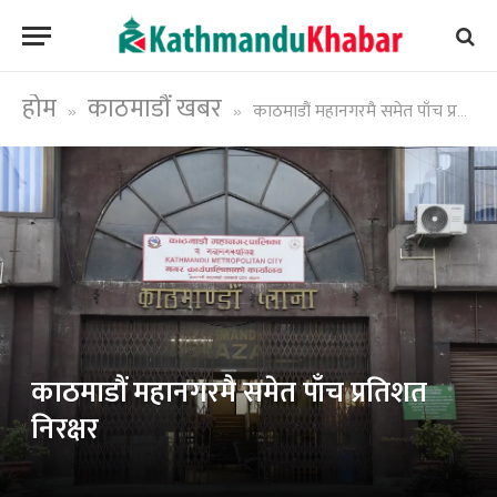
होम
काठमाडौं खबर
काठमाडौं महानगरमै समेत पाँच प्रतिशत निरक्षर
»
»
काठमाडौं महानगरमै समेत पाँच प्रतिशत
निरक्षर