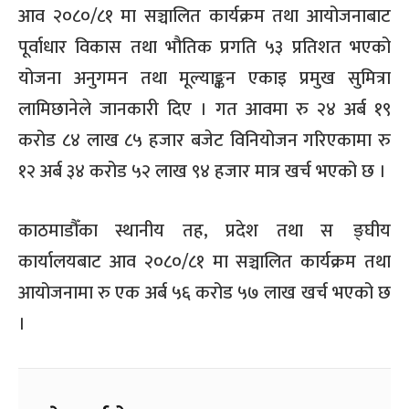
आव २०८०/८१ मा सञ्चालित कार्यक्रम तथा आयोजनाबाट
पूर्वाधार विकास तथा भौतिक प्रगति ५३ प्रतिशत भएको
योजना अनुगमन तथा मूल्याङ्कन एकाइ प्रमुख सुमित्रा
लामिछानेले जानकारी दिए । गत आवमा रु २४ अर्ब १९
करोड ८४ लाख ८५ हजार बजेट विनियोजन गरिएकामा रु
१२ अर्ब ३४ करोड ५२ लाख ९४ हजार मात्र खर्च भएको छ ।
काठमाडौँका स्थानीय तह, प्रदेश तथा स¬ङ्घीय
कार्यालयबाट आव २०८०/८१ मा सञ्चालित कार्यक्रम तथा
आयोजनामा रु एक अर्ब ५६ करोड ५७ लाख खर्च भएको छ
।