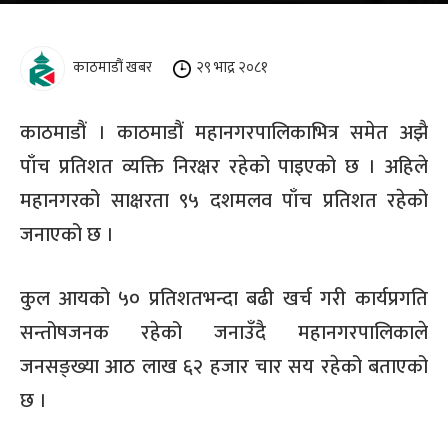
काठमाडौं खबर
२९ भाद्र २०८१
काठमाडौं । काठमाडौं महानगरपालिकाभित्र समेत अझै
पाँच प्रतिशत व्यक्ति निरक्षर रहेको पाइएको छ । अहिले
महानगरको साक्षरता ९५ दशमलव पाँच प्रतिशत रहेको
जनाएको छ ।
कुल आयको ५० प्रतिशतभन्दा बढी खर्च गरी कार्यप्रगति
सन्तोषजनक रहेको जनाउँदै महानगरपालिकाले
जनसङ्ख्या आठ लाख ६२ हजार चार सय रहेको बताएको
छ ।