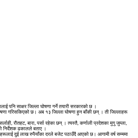
लालाई पनि साक्षर जिल्ला घोषणा गर्ने तयारी सरकारको छ ।
र घोषणा गरिसकिएको छ। अब १३ जिल्ला घोषणा हुन बाँकी छन् । ती जिल्लाहरू
ही, रौतहट, बारा, पर्सा रहेका छन् । त्यस्तै, कर्णाली प्रदेशका मुगु जुम्ला,
को निर्देशक ढकालले बताए ।
रूलाई दुई लाख रुपैयाँका दरले बजेट पठाउँदै आएको छ। आगामी वर्ष सम्ममा