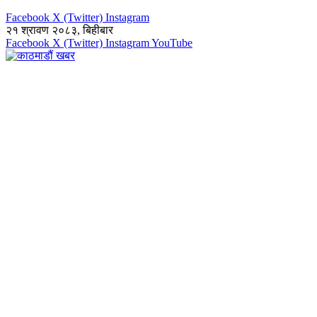
Facebook
X (Twitter)
Instagram
२१ श्रावण २०८३, बिहीबार
Facebook
X (Twitter)
Instagram
YouTube