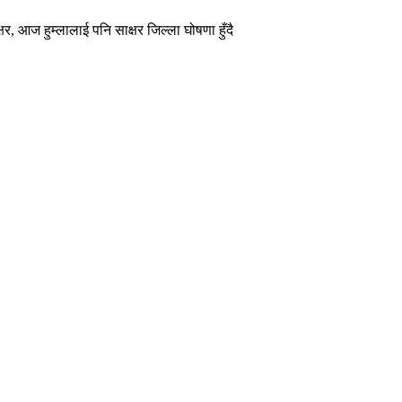
र, आज हुम्लालाई पनि साक्षर जिल्ला घोषणा हुँदै