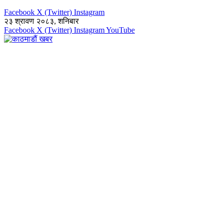
Facebook
X (Twitter)
Instagram
२३ श्रावण २०८३, शनिबार
Facebook
X (Twitter)
Instagram
YouTube