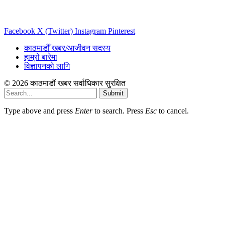
Facebook
X (Twitter)
Instagram
Pinterest
काठमाडौँ खबर/आजीवन सदस्य
हाम्रो बारेमा
विज्ञापनको लागि
© 2026 काठमाडौं खबर सर्वाधिकार सुरक्षित
Submit
Type above and press
Enter
to search. Press
Esc
to cancel.