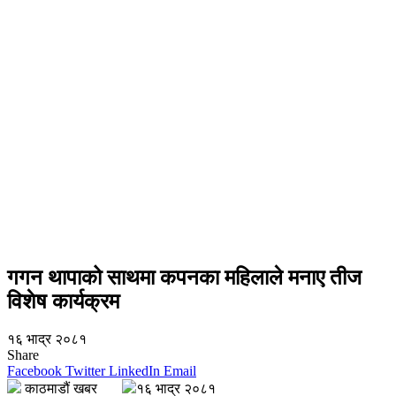
गगन थापाको साथमा कपनका महिलाले मनाए तीज
विशेष कार्यक्रम
१६ भाद्र २०८१
Share
Facebook
Twitter
LinkedIn
Email
काठमाडौं खबर
१६ भाद्र २०८१