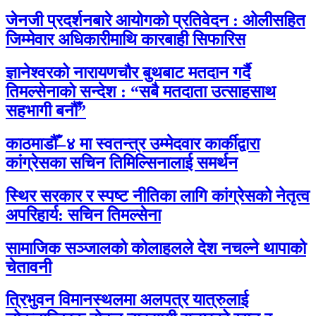
जेनजी प्रदर्शनबारे आयोगको प्रतिवेदन : ओलीसहित
जिम्मेवार अधिकारीमाथि कारबाही सिफारिस
ज्ञानेश्वरको नारायणचौर बुथबाट मतदान गर्दै
तिमल्सेनाको सन्देश : “सबै मतदाता उत्साहसाथ
सहभागी बनौँ”
काठमाडौँ–४ मा स्वतन्त्र उम्मेदवार कार्कीद्वारा
कांग्रेसका सचिन तिमिल्सिनालाई समर्थन
स्थिर सरकार र स्पष्ट नीतिका लागि कांग्रेसको नेतृत्व
अपरिहार्य: सचिन तिमल्सेना
सामाजिक सञ्जालको कोलाहलले देश नचल्ने थापाको
चेतावनी
त्रिभुवन विमानस्थलमा अलपत्र यात्रुलाई