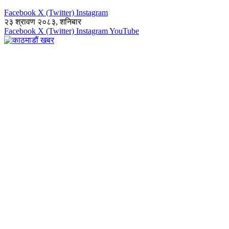
Facebook
X (Twitter)
Instagram
२३ श्रावण २०८३, शनिबार
Facebook
X (Twitter)
Instagram
YouTube