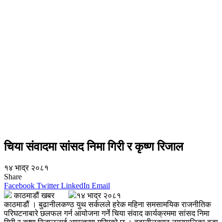
चिया संवादमा सांसद निमा गिरी र कृष्ण रिजाल
१४ भाद्र २०८१
Share
Facebook
Twitter
LinkedIn
Email
काठमाडौं खबर
१४ भाद्र २०८१
काठमाडौं । बुढानीलकण्ठ युथ सर्कलले हरेक महिना समसामयिक राजनीतिक
परिघटनाबारे छलफल गर्न आयोजना गर्ने चिया संवाद कार्यक्रममा सांसद निमा