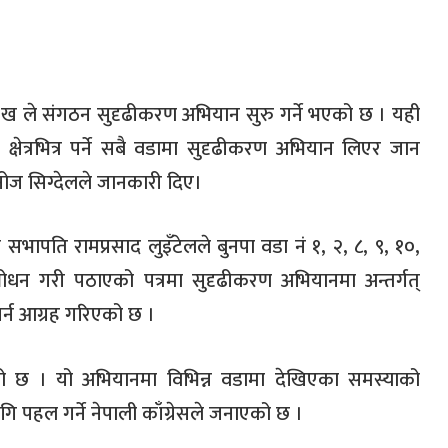
 नं ४ ख ले संगठन सुदृढीकरण अभियान सुरु गर्ने भएको छ । यही
्षेत्रभित्र पर्ने सबै वडामा सुदृढीकरण अभियान लिएर जान
ोज सिग्देलले जानकारी दिए।
सभापति रामप्रसाद लुइँटेलले बुनपा वडा नं १, २, ८, ९, १०,
धन गरी पठाएको पत्रमा सुदृढीकरण अभियानमा अन्तर्गत्
र्न आग्रह गरिएको छ ।
ो छ । यो अभियानमा विभिन्न वडामा देखिएका समस्याको
ि पहल गर्ने नेपाली काँग्रेसले जनाएको छ ।