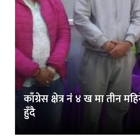
काँग्रेस क्षेत्र नं ४ ख मा तीन
हुँदै