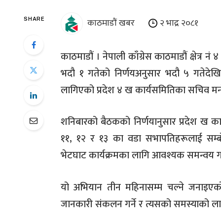
काठमाडौं खबर
२ भाद्र २०८१
SHARE
काठमाडौं । नेपाली काँग्रेस काठमाडौं क्षेत्र
भदौ १ गतेको निर्णयअनुसार भदौ ५ गतेदेखि क
लागिएको प्रदेश ४ ख कार्यसमितिका सचिव मन
शनिबारको बैठकको निर्णयानुसार प्रदेश ख का 
११, १२ र १३ का वडा सभापतिहरूलाई सम्बो
भेटघाट कार्यक्रमका लागि आवश्यक समन्वय ग
यो अभियान तीन महिनासम्म चल्ने जनाइएक
जानकारी संकलन गर्ने र त्यसको समस्याको लाग