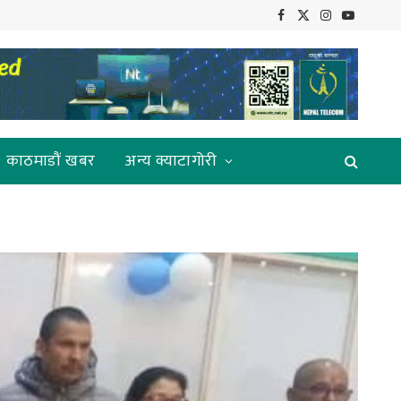
Facebook
X
Instagram
YouTube
(Twitter)
काठमाडौं खबर
अन्य क्याटागोरी