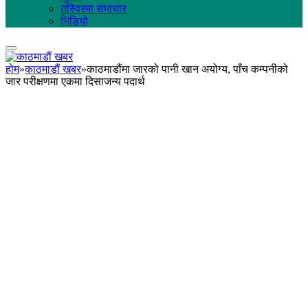
तस्विरमा समाचार
भिडियो
होम
»
काठमाडौं खबर
»
काठमाडौंमा जारको पानी खान अयोग्य, पाँच कम्पनीको
जार परीक्षणमा एकमा दिसाजन्य पदार्थ