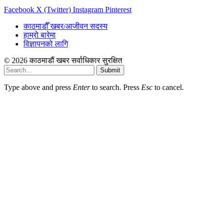
Facebook
X (Twitter)
Instagram
Pinterest
काठमाडौँ खबर/आजीवन सदस्य
हाम्रो बारेमा
विज्ञापनको लागि
© 2026 काठमाडौं खबर सर्वाधिकार सुरक्षित
Submit
Type above and press
Enter
to search. Press
Esc
to cancel.