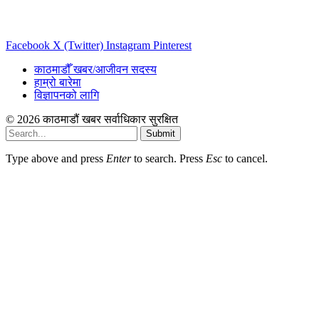
Facebook
X (Twitter)
Instagram
Pinterest
काठमाडौँ खबर/आजीवन सदस्य
हाम्रो बारेमा
विज्ञापनको लागि
© 2026 काठमाडौं खबर सर्वाधिकार सुरक्षित
Submit
Type above and press
Enter
to search. Press
Esc
to cancel.