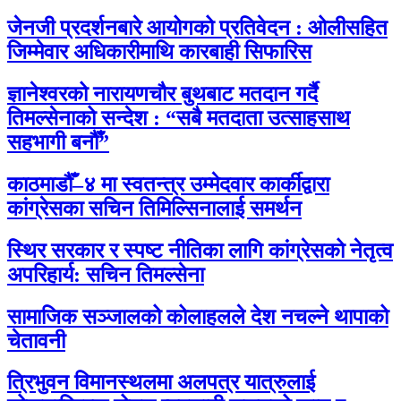
जेनजी प्रदर्शनबारे आयोगको प्रतिवेदन : ओलीसहित
जिम्मेवार अधिकारीमाथि कारबाही सिफारिस
ज्ञानेश्वरको नारायणचौर बुथबाट मतदान गर्दै
तिमल्सेनाको सन्देश : “सबै मतदाता उत्साहसाथ
सहभागी बनौँ”
काठमाडौँ–४ मा स्वतन्त्र उम्मेदवार कार्कीद्वारा
कांग्रेसका सचिन तिमिल्सिनालाई समर्थन
स्थिर सरकार र स्पष्ट नीतिका लागि कांग्रेसको नेतृत्व
अपरिहार्य: सचिन तिमल्सेना
सामाजिक सञ्जालको कोलाहलले देश नचल्ने थापाको
चेतावनी
त्रिभुवन विमानस्थलमा अलपत्र यात्रुलाई