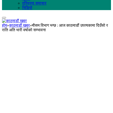
तस्विरमा समाचार
भिडियो
होम
»
काठमाडौं खबर
»
मौसम विभाग भन्छ : आज काठमाडौं उपत्यकामा दिउँसो र
राति अति भारी वर्षाको सम्भावना