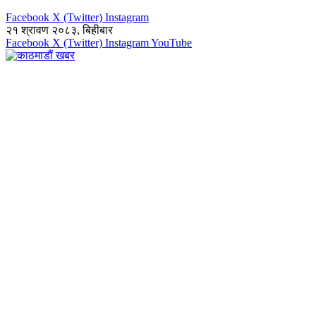
Facebook
X (Twitter)
Instagram
२१ श्रावण २०८३, बिहीबार
Facebook
X (Twitter)
Instagram
YouTube