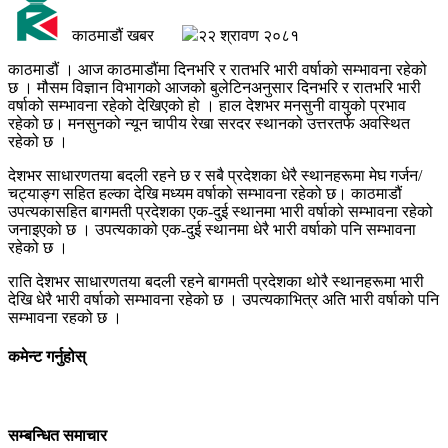
काठमाडौं खबर
२२ श्रावण २०८१
काठमाडौं । आज काठमाडौंमा दिनभरि र रातभरि भारी वर्षाको सम्भावना रहेको
छ । मौसम विज्ञान विभागको आजको बुलेटिनअनुसार दिनभरि र रातभरि भारी
वर्षाको सम्भावना रहेको देखिएको हो । हाल देशभर मनसुनी वायुको प्रभाव
रहेको छ। मनसुनको न्यून चापीय रेखा सरदर स्थानको उत्तरतर्फ अवस्थित
रहेको छ ।
देशभर साधारणतया बदली रहने छ र सबै प्रदेशका धेरै स्थानहरूमा मेघ गर्जन/
चट्याङ्ग सहित हल्का देखि मध्यम वर्षाको सम्भावना रहेको छ। काठमाडौं
उपत्यकासहित बागमती प्रदेशका एक-दुई स्थानमा भारी वर्षाको सम्भावना रहेको
जनाइएको छ । उपत्यकाको एक-दुई स्थानमा धेरै भारी वर्षाको पनि सम्भावना
रहेको छ ।
राति देशभर साधारणतया बदली रहने बागमती प्रदेशका थोरै स्थानहरूमा भारी
देखि धेरै भारी वर्षाको सम्भावना रहेको छ । उपत्यकाभित्र अति भारी वर्षाको पनि
सम्भावना रहको छ ।
कमेन्ट गर्नुहोस्
सम्बन्धित समाचार