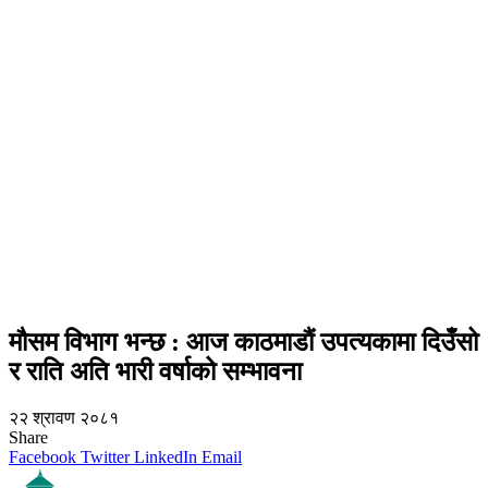
मौसम विभाग भन्छ : आज काठमाडौं उपत्यकामा दिउँसो
र राति अति भारी वर्षाको सम्भावना
२२ श्रावण २०८१
Share
Facebook
Twitter
LinkedIn
Email