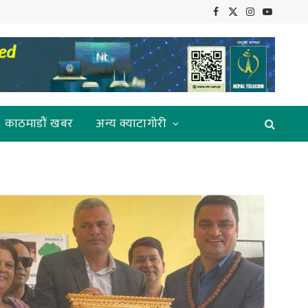
Facebook
X
Instagram
YouTube
(Twitter)
काठमाडौं खबर
अन्य क्याटागोरी