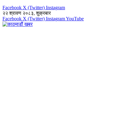
Facebook
X (Twitter)
Instagram
२२ श्रावण २०८३, शुक्रबार
Facebook
X (Twitter)
Instagram
YouTube