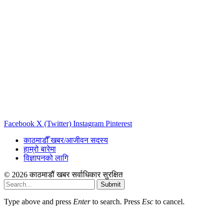
Facebook
X (Twitter)
Instagram
Pinterest
काठमाडौँ खबर/आजीवन सदस्य
हाम्रो बारेमा
विज्ञापनको लागि
© 2026 काठमाडौं खबर सर्वाधिकार सुरक्षित
Submit
Type above and press
Enter
to search. Press
Esc
to cancel.