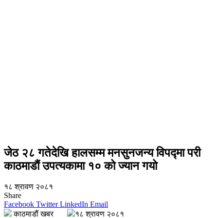
जेठ २८ गतेदेखि हालसम्म मनसुनजन्य विपद्मा परी
काठमाडौं उपत्यकामा १० को ज्यान गयो
१८ श्रावण २०८१
Share
Facebook
Twitter
LinkedIn
Email
काठमाडौं खबर
१८ श्रावण २०८१