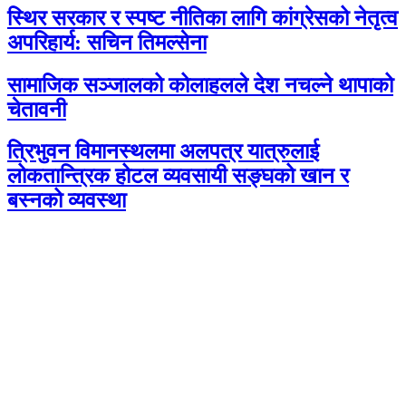
स्थिर सरकार र स्पष्ट नीतिका लागि कांग्रेसको नेतृत्व
अपरिहार्य: सचिन तिमल्सेना
सामाजिक सञ्जालको कोलाहलले देश नचल्ने थापाको
चेतावनी
त्रिभुवन विमानस्थलमा अलपत्र यात्रुलाई
लोकतान्त्रिक होटल व्यवसायी सङ्घको खान र
बस्नको व्यवस्था