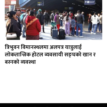
त्रिभुवन विमानस्थलमा अलपत्र यात्रुलाई
लोकतान्त्रिक होटल व्यवसायी सङ्घको खान र
बस्नको व्यवस्था