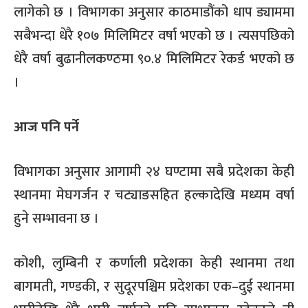
लागेको छ । विभागका अनुसार काठमाडौंको धाप ड्याममा
सबैभन्दा धेरै १०७ मिलिमिटर वर्षा भएको छ । त्यसपछिको
धेरै वर्षा बुढानीलकण्ठमा ९०.४ मिलिमिटर रेकर्ड भएको छ
।
आज पनि पर्ने
विभागका अनुसार आगामी २४ घण्टामा सबै प्रदेशका केही
स्थानमा मेघगर्जन र चट्याङसहित हल्कादेखि मध्यम वर्षा
हुने सम्भावना छ ।
कोशी, लुम्बिनी र कर्णाली प्रदेशका केही स्थानमा तथा
बागमती, गण्डकी, र सुदूरपश्चिम प्रदेशका एक–दुई स्थानमा