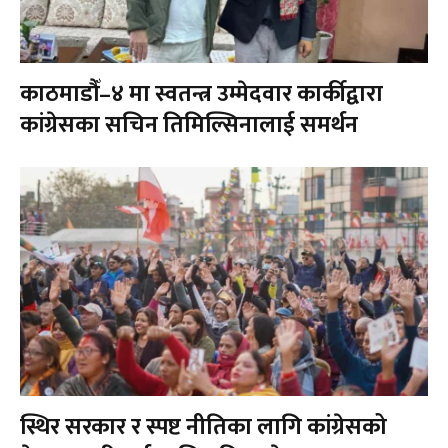
काठमाडौँ–४ मा स्वतन्त्र उम्मेदवार कार्कीद्वारा
कांग्रेसका सचिन तिमिल्सिनालाई समर्थन
स्थिर सरकार र स्पष्ट नीतिका लागि कांग्रेसको