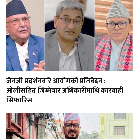
जेनजी प्रदर्शनबारे आयोगको प्रतिवेदन :
ओलीसहित जिम्मेवार अधिकारीमाथि कारबाही
सिफारिस