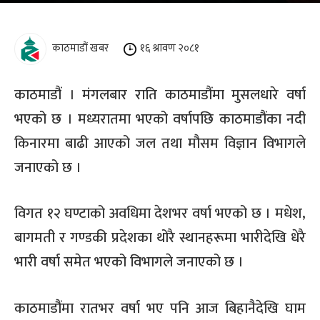
काठमाडौं खबर
१६ श्रावण २०८१
काठमाडौं । मंगलबार राति काठमाडौंमा मुसलधारे वर्षा
भएको छ । मध्यरातमा भएको वर्षापछि काठमाडौंका नदी
किनारमा बाढी आएको जल तथा मौसम विज्ञान विभागले
जनाएको छ ।
विगत १२ घण्टाको अवधिमा देशभर वर्षा भएको छ । मधेश,
बागमती र गण्डकी प्रदेशका थोरै स्थानहरूमा भारीदेखि धेरै
भारी वर्षा समेत भएको विभागले जनाएको छ ।
काठमाडौंमा रातभर वर्षा भए पनि आज बिहानैदेखि घाम